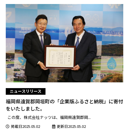
ニュースリリース
福岡県遠賀郡岡垣町の「企業版ふるさと納税」に寄付
をいたしました。
この度、株式会社ナッツは、福岡県遠賀郡岡...
掲載日2025.05.02
更新日2025.05.02