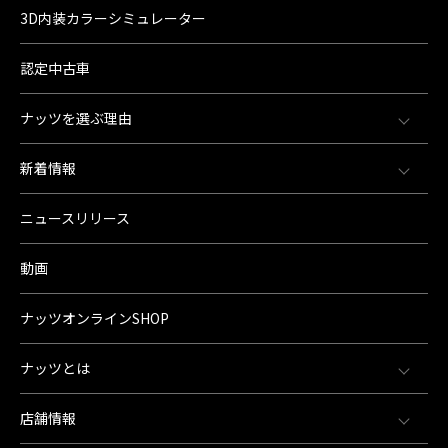
3D内装カラーシミュレーター
認定中古車
ナッツを選ぶ理由
新着情報
ニュースリリース
動画
ナッツオンラインSHOP
ナッツとは
店舗情報