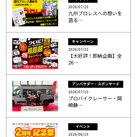
2026/07/23
九州プロレスへの想いを
語る…
キャンペーン
2026/07/22
【大好評！即納企画】全
26…
アンバサダー・スポンサード
2026/07/10
プロバイクレーサー・岡
崎静…
イベント
2026/06/19