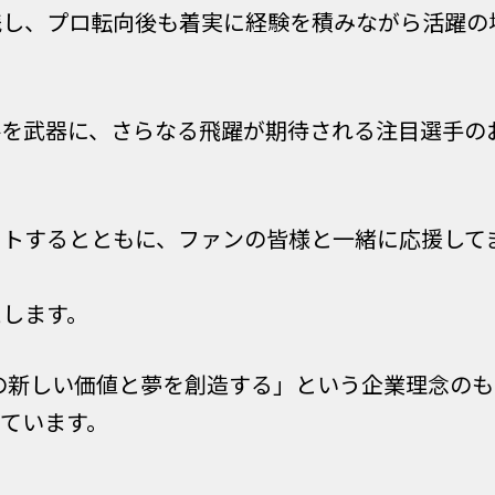
残し、プロ転向後も着実に経験を積みながら活躍の
ルを武器に、さらなる飛躍が期待される注目選手の
ートするとともに、ファンの皆様と一緒に応援して
たします。
の新しい価値と夢を創造する」という企業理念のも
ています。