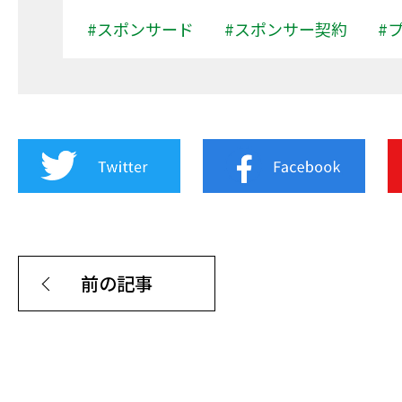
#スポンサード
#スポンサー契約
#
前の記事