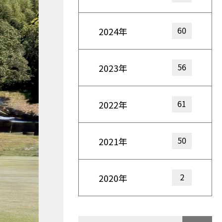
60
2024年
56
2023年
61
2022年
50
2021年
2
2020年