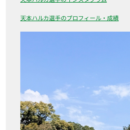
天本ハルカ選手のプロフィール・成績