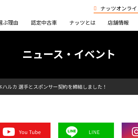
ナッツオンライン
選ぶ理由
認定中古車
ナッツとは
店舗情報
ニュース・イベント
本ハルカ 選手とスポンサー契約を締結しました！