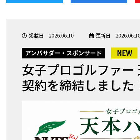
掲載日 2026.06.10
更新日 2026.06.1
NEW
アンバサダー・スポンサード
女子プロゴルファー 
契約を締結しました