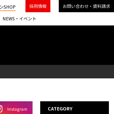
採用情報
お問い合わせ・資料請求
SHOP
NEWS・イベント
CATEGORY