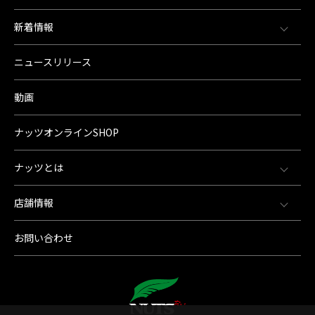
新着情報
ニュースリリース
動画
ナッツオンラインSHOP
ナッツとは
店舗情報
お問い合わせ