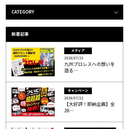
CATEGORY
新着記事
メディア
2026/07/23
九州プロレスへの想いを
語る…
キャンペーン
2026/07/22
【大好評！即納企画】全
26…