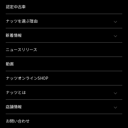
認定中古車
ナッツを選ぶ理由
新着情報
ニュースリリース
動画
ナッツオンラインSHOP
ナッツとは
店舗情報
お問い合わせ