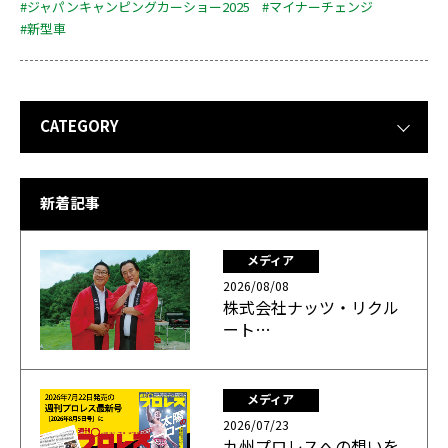
#ジャパンキャンピングカーショー2025
#マイナーチェンジ
#新型車
CATEGORY
新着記事
メディア
2026/08/08
株式会社ナッツ・リクル
ート…
メディア
2026/07/23
九州プロレスへの想いを