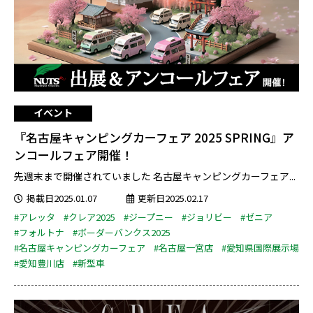
イベント
『名古屋キャンピングカーフェア 2025 SPRING』ア
ンコールフェア開催！
先週末まで開催されていました 名古屋キャンピングカーフェア...
掲載日2025.01.07
更新日2025.02.17
#アレッタ
#クレア2025
#ジープニー
#ジョリビー
#ゼニア
#フォルトナ
#ボーダーバンクス2025
#名古屋キャンピングカーフェア
#名古屋一宮店
#愛知県国際展示場
#愛知豊川店
#新型車