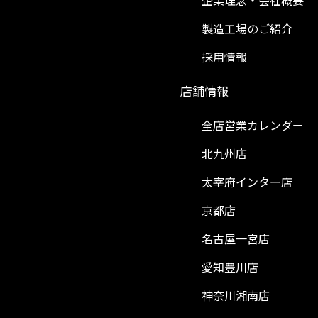
企業理念・会社概要
製造工場のご紹介
採用情報
）
店舗情報
全店営業カレンダー
北九州店
太宰府インター店
京都店
名古屋一宮店
愛知豊川店
神奈川湘南店