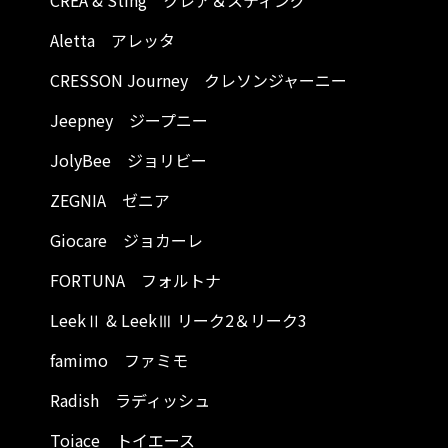
CREA & Sting クレア＆スティング
Aletta アレッタ
CRESSON Journey クレソンジャーニー
Jeepney ジープニー
JolyBee ジョリビー
ZEGNIA ゼニア
Giocare ジョカーレ
FORTUNA フォルトナ
LeekⅡ & LeekⅢ リーク2＆リーク3
famimo ファミモ
Radish ラディッシュ
Toiace トイエース