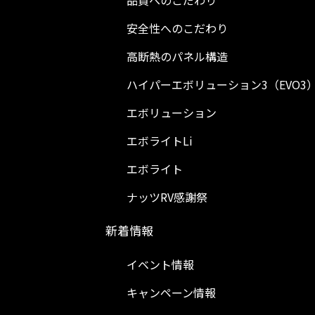
品質へのこだわり
安全性へのこだわり
高断熱のパネル構造
ハイパーエボリューション3（EVO3
エボリューション
エボライトLi
エボライト
ナッツRV感謝祭
新着情報
イベント情報
キャンペーン情報