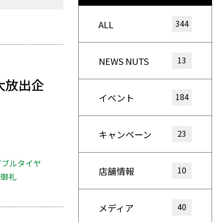
344
ALL
13
NEWS NUTS
大放出企
184
イベント
23
キャンペーン
ダブルタイヤ
10
店舗情報
売御礼
40
メディア