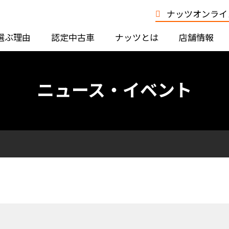
ナッツオンライン
選ぶ理由
認定中古車
ナッツとは
店舗情報
ニュース・イベント