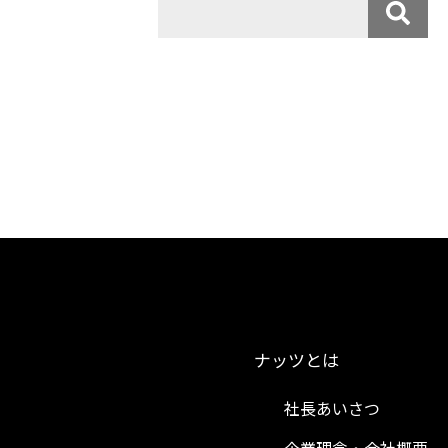
ナッツとは
社長あいさつ