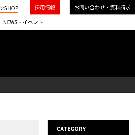
採用情報
お問い合わせ・資料請求
SHOP
NEWS・イベント
CATEGORY