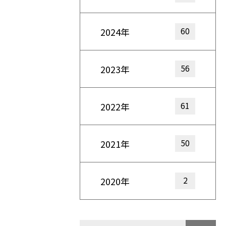
60
2024年
56
2023年
61
2022年
50
2021年
2
2020年