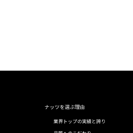
ナッツを選ぶ理由
業界トップの実績と誇り