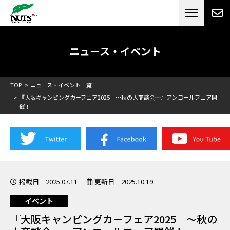
日本最大級のキャンピングカーメーカー
ナッツ
RV[テレビCM放送]
ニュース・イベント
TOP
ニュース・イベント一覧
『大阪キャンピングカーフェア2025 ～秋の大商談会～』アンコールフェア開
催！
掲載日 2025.07.11
更新日 2025.10.19
イベント
『大阪キャンピングカーフェア2025 ～秋の