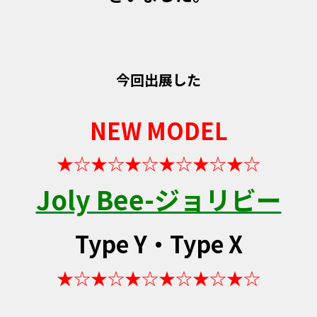
今回出展した
NEW MODEL
★☆★☆★☆★☆★☆★☆
Joly Bee-ジョリビー
Type Y・Type X
★☆★☆★☆★☆★☆★☆