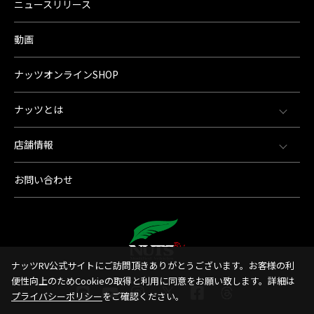
ニュースリリース
動画
ナッツオンラインSHOP
ナッツとは
店舗情報
お問い合わせ
ナッツRV公式サイトにご訪問頂きありがとうございます。お客様の利
便性向上のためCookieの取得と利用に同意をお願い致します。詳細は
プライバシーポリシー
をご確認ください。