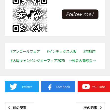
#アンコールフェア
#インテックス大阪
#京都店
#大阪キャンピングカーフェア2025 ～秋の大商談会～
前の記事
次の記事