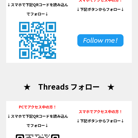
↓スマホで下記QRコードを読み込ん
↓下記ボタンからフォロー↓
でフォロー↓
★ Threads フォロー ★
PCでアクセス中の方！
スマホでアクセス中の方！
↓スマホで下記QRコードを読み込ん
↓下記ボタンからフォロー↓
でフォロー↓