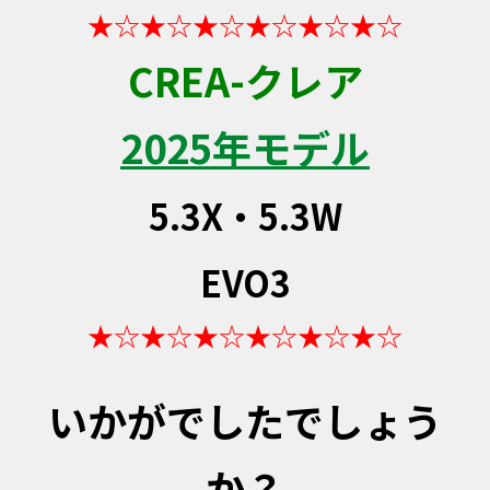
★☆★☆★☆★☆★☆★☆
CREA-クレア
2025年モデル
5.3X・5.3W
EVO3
★☆★☆★☆★☆★☆★☆
いかがでしたでしょう
か？