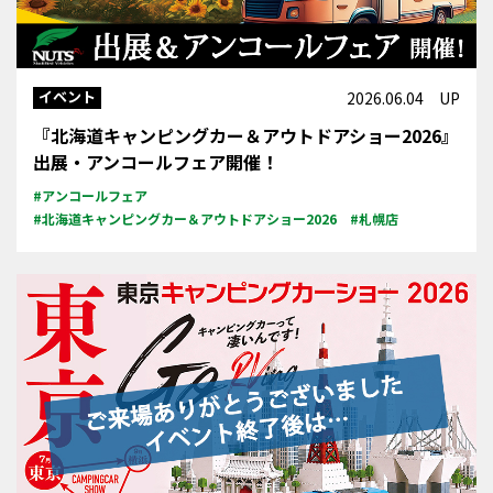
イベント
2026.06.04 UP
『北海道キャンピングカー＆アウトドアショー2026』
出展・アンコールフェア開催！
#アンコールフェア
#北海道キャンピングカー＆アウトドアショー2026
#札幌店