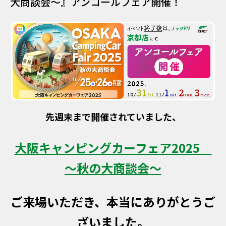
大商談会～』アンコールフェア開催！
先週末まで開催されていました、
大阪キャンピングカーフェア2025
～秋の大商談会～
ご来場いただき、本当にありがとうご
ざいました。