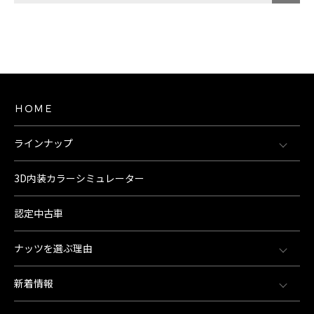
ＨＯＭＥ
ラインナップ
3D内装カラーシミュレーター
認定中古車
ナッツを選ぶ理由
新着情報