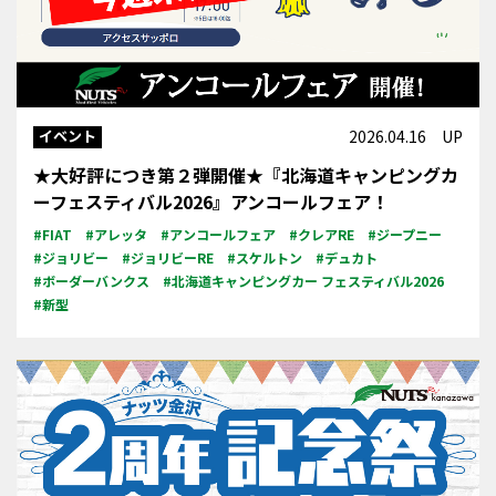
イベント
2026.04.16 UP
★大好評につき第２弾開催★『北海道キャンピングカ
ーフェスティバル2026』アンコールフェア！
#FIAT
#アレッタ
#アンコールフェア
#クレアRE
#ジープニー
#ジョリビー
#ジョリビーRE
#スケルトン
#デュカト
#ボーダーバンクス
#北海道キャンピングカー フェスティバル2026
#新型