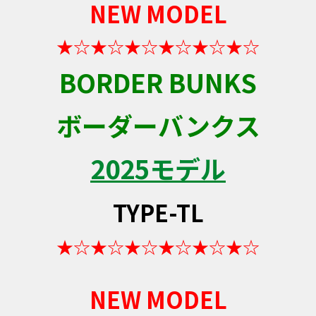
NEW MODEL
★☆★☆★☆★☆★☆★☆
BORDER BUNKS
ボーダーバンクス
2025モデル
TYPE-TL
★☆★☆★☆★☆★☆★☆
NEW MODEL