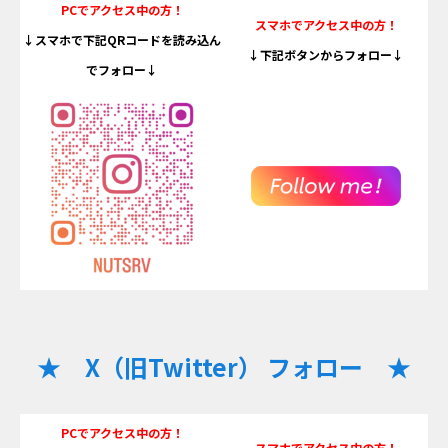
PCでアクセス中の方！
スマホでアクセス中の方！
↓スマホで下記QRコードを読み込ん
↓下記ボタンからフォロー↓
でフォロー↓
★ X（旧Twitter） フォロー ★
PCでアクセス中の方！
スマホでアクセス中の方！