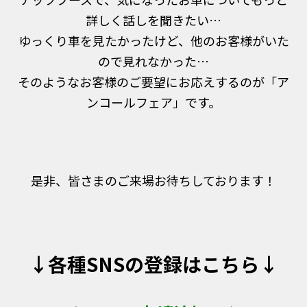
詳しく話しを聞きたい…
ゆっくり車を見たかったけど、他のお客様がいた
ので見れなかった…
そのようなお客様のご要望にお応えするのが「ア
ンコールフェア」です。
是非、皆さまのご来場お待ちしております！
↓各種SNSの登録はこちら↓