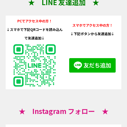
★ LINE 友達追加 ★
PCでアクセス中の方！
スマホでアクセス中の方！
↓スマホで下記QRコードを読み込ん
↓下記ボタンから友達追加↓
で友達追加↓
★ Instagram フォロー ★