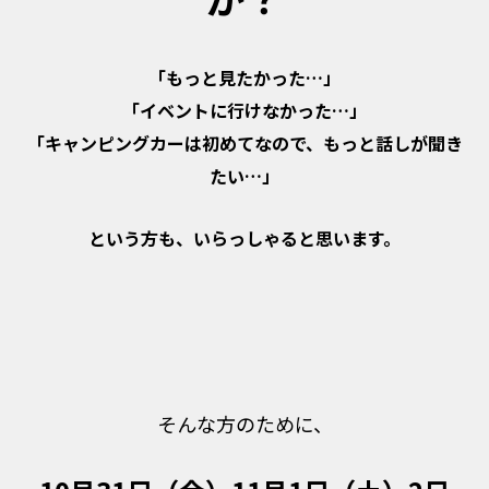
「もっと見たかった…」
「イベントに行けなかった…」
「キャンピングカーは初めてなので、もっと話しが聞き
たい…」
という方も、いらっしゃると思います。
そんな方のために、