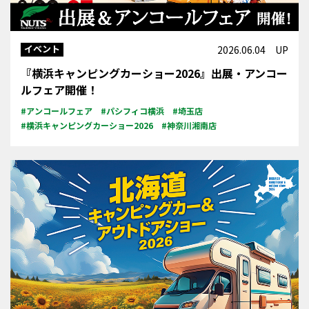
イベント
2026.06.04 UP
『横浜キャンピングカーショー2026』出展・アンコー
ルフェア開催！
#アンコールフェア
#パシフィコ横浜
#埼玉店
#横浜キャンピングカーショー2026
#神奈川湘南店