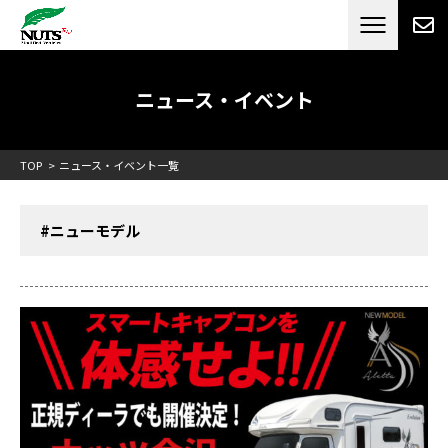
日本最大級のキャンピングカーメーカー
ナッツ
RV[テレビCM放送]
ニュース・イベント
TOP
ニュース・イベント一覧
#ニューモデル