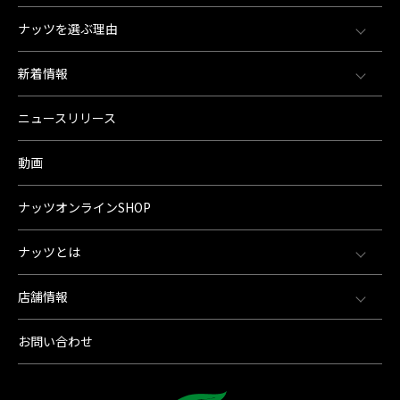
ナッツを選ぶ理由
新着情報
ニュースリリース
動画
ナッツオンラインSHOP
ナッツとは
店舗情報
お問い合わせ