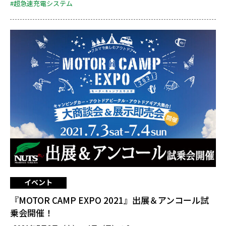
#超急速充電システム
イベント
『MOTOR CAMP EXPO 2021』出展＆アンコール試
乗会開催！