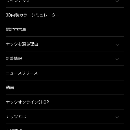
ラインナップ
3D内装カラーシミュレーター
認定中古車
ナッツを選ぶ理由
新着情報
ニュースリリース
動画
ナッツオンラインSHOP
ナッツとは