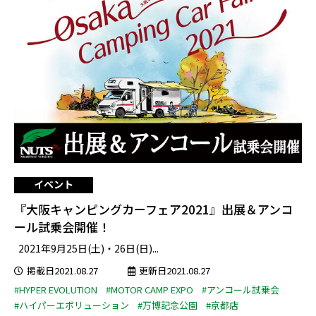
イベント
『大阪キャンピングカーフェア2021』出展＆アンコ
ール試乗会開催！
2021年9月25日(土)・26日(日)...
掲載日2021.08.27
更新日2021.08.27
#HYPER EVOLUTION
#MOTOR CAMP EXPO
#アンコール試乗会
#ハイパーエボリューション
#万博記念公園
#京都店