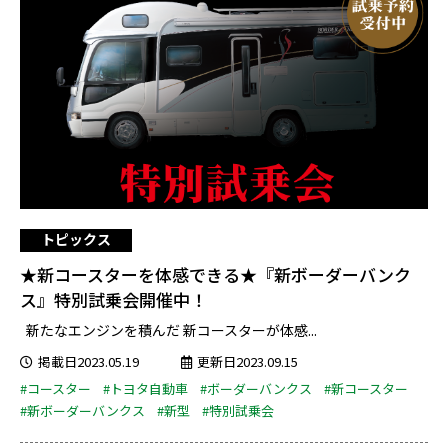
トピックス
★新コースターを体感できる★『新ボーダーバンク
ス』特別試乗会開催中！
新たなエンジンを積んだ 新コースターが体感...
掲載日2023.05.19
更新日2023.09.15
#コースター
#トヨタ自動車
#ボーダーバンクス
#新コースター
#新ボーダーバンクス
#新型
#特別試乗会