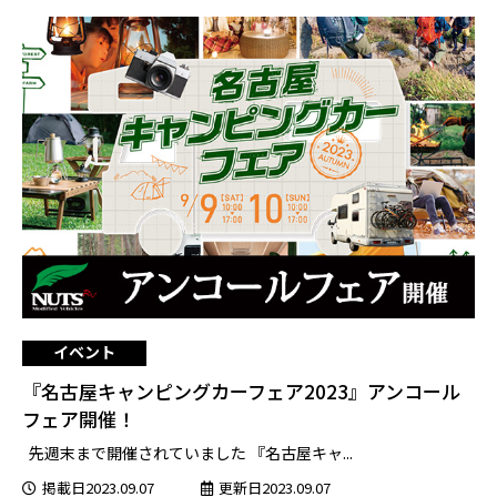
イベント
『名古屋キャンピングカーフェア2023』アンコール
フェア開催！
先週末まで開催されていました 『名古屋キャ...
掲載日2023.09.07
更新日2023.09.07