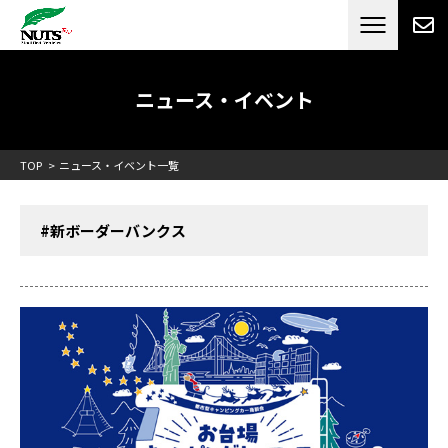
日本最大級のキャンピングカーメーカー
ナッツ
RV[テレビCM放送]
ニュース・イベント
TOP
ニュース・イベント一覧
#新ボーダーバンクス