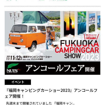
イベント
『福岡キャンピングカーショー2023』アンコールフ
ェア開催！
先週末まで開催されていました 『福岡キャン...