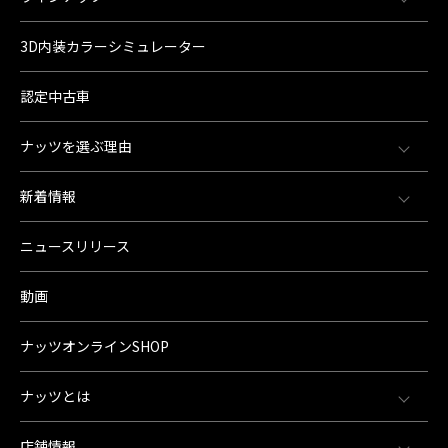
3D内装カラーシミュレーター
認定中古車
ナッツを選ぶ理由
新着情報
ニュースリリース
動画
ナッツオンラインSHOP
ナッツとは
店舗情報