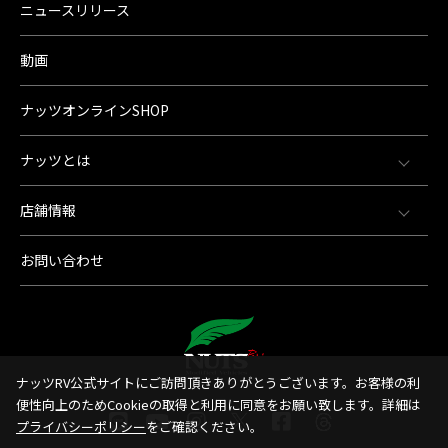
ニュースリリース
動画
ナッツオンラインSHOP
ナッツとは
店舗情報
お問い合わせ
ナッツRV公式サイトにご訪問頂きありがとうございます。お客様の利
便性向上のためCookieの取得と利用に同意をお願い致します。詳細は
プライバシーポリシー
をご確認ください。