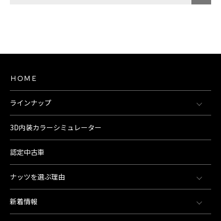
ＨＯＭＥ
ラインナップ
3D内装カラーシミュレーター
認定中古車
ナッツを選ぶ理由
新着情報