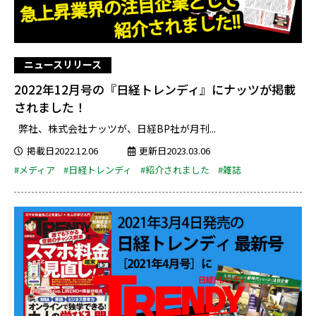
ニュースリリース
2022年12月号の『日経トレンディ』にナッツが掲載
されました！
弊社、株式会社ナッツが、日経BP社が月刊...
掲載日2022.12.06
更新日2023.03.06
#メディア
#日経トレンディ
#紹介されました
#雑誌