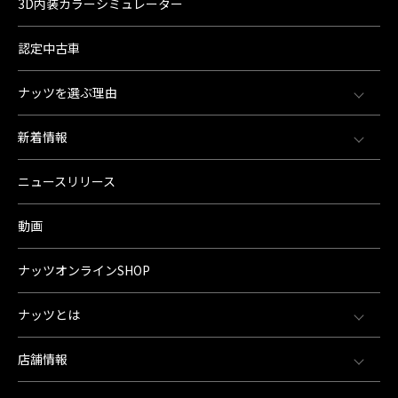
3D内装カラーシミュレーター
認定中古車
ナッツを選ぶ理由
新着情報
ニュースリリース
動画
ナッツオンラインSHOP
ナッツとは
店舗情報