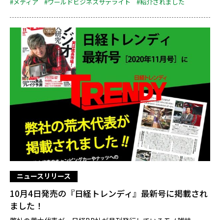
#メディア
#ワールドビジネスサテライト
#紹介されました
ニュースリリース
10月4日発売の『日経トレンディ』最新号に掲載され
ました！