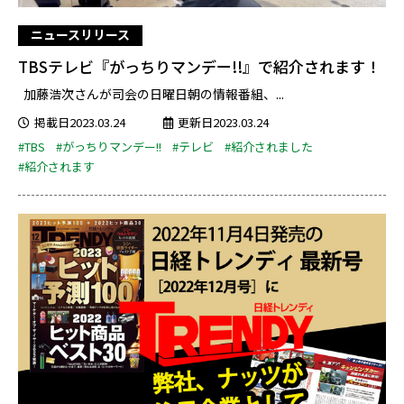
ニュースリリース
TBSテレビ『がっちりマンデー!!』で紹介されます！
加藤浩次さんが司会の日曜日朝の情報番組、...
掲載日2023.03.24
更新日2023.03.24
#TBS
#がっちりマンデー!!
#テレビ
#紹介されました
#紹介されます