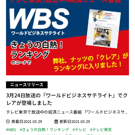
ニュースリリース
3月24日放送の『ワールドビジネスサテライト』でク
レアが登場しました
テレビ東京で放送中の経済ニュース番組 『ワールドビジネスサ...
掲載日2021.03.29
更新日2021.03.29
#WBS
#きょうの白熱！ランキング
#テレビ
#テレビ東京