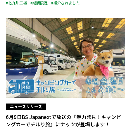
#北九州工場
#期間限定
#紹介されました
ニュースリリース
6月9日BS Japanextで放送の『魅力発見！キャンピ
ングカーでチルり旅』にナッツが登場します！