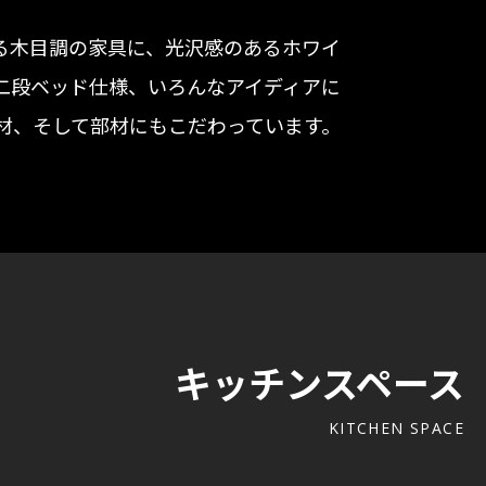
る木目調の家具に、光沢感のあるホワイ
二段ベッド仕様、いろんなアイディアに
材、そして部材にもこだわっています。
キッチンスペース
KITCHEN SPACE