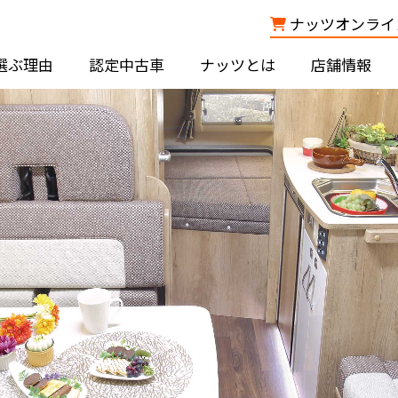
ナッツオンライン
選ぶ理由
認定中古車
ナッツとは
店舗情報