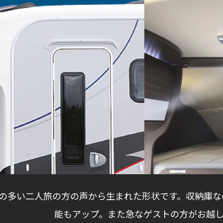
の多い二人旅の方の声から生まれた形状です。収納庫な
能もアップ。また急なゲストの方がお越し