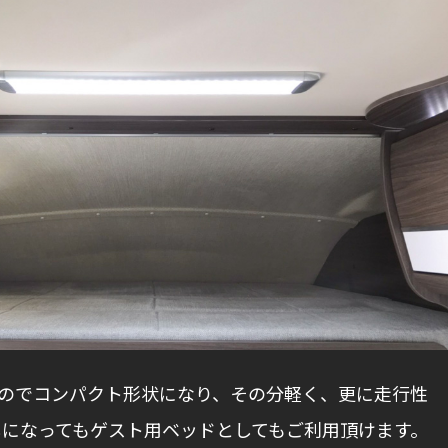
のでコンパクト形状になり、その分軽く、更に走行性
になってもゲスト用ベッドとしてもご利用頂けます。