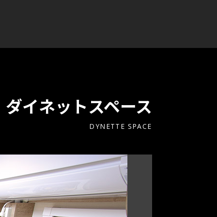
ダイネットスペース
DYNETTE SPACE