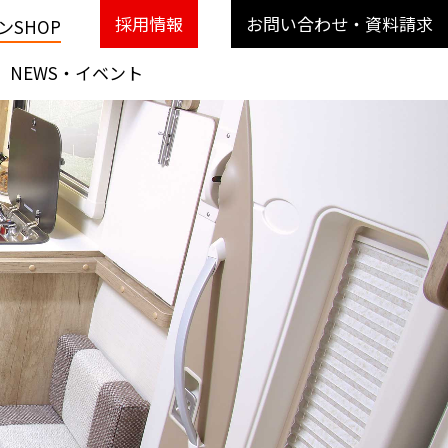
採用情報
お問い合わせ・資料請求
SHOP
NEWS・イベント