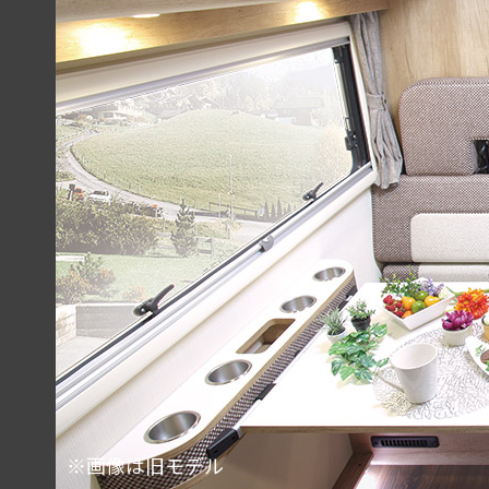
※画像は旧モデル