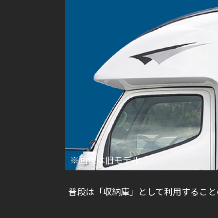
※画像は旧モデル
普段は「収納庫」として利用すること