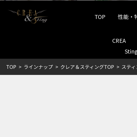
TOP
性能・
CREA
Stin
TOP
ラインナップ
クレア＆スティングTOP
スティ