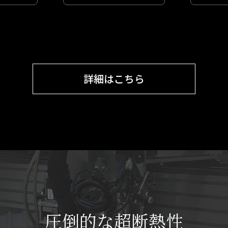
詳細はこちら
圧倒的な超断熱性