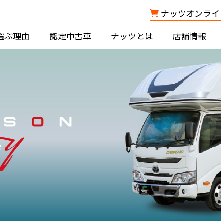
ナッツオンライン
選ぶ理由
認定中古車
ナッツとは
店舗情報