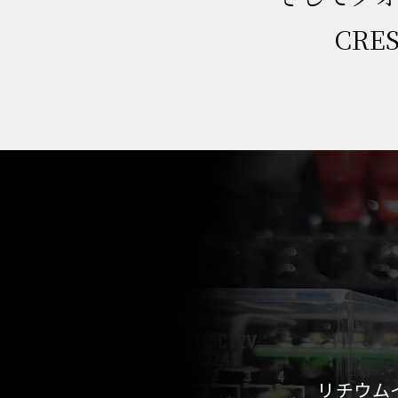
CRE
リチウム