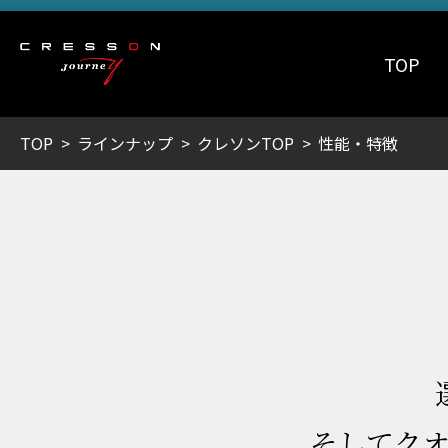
TOP
TOP
ラインナップ
クレソンTOP
性能・特徴
そしてク