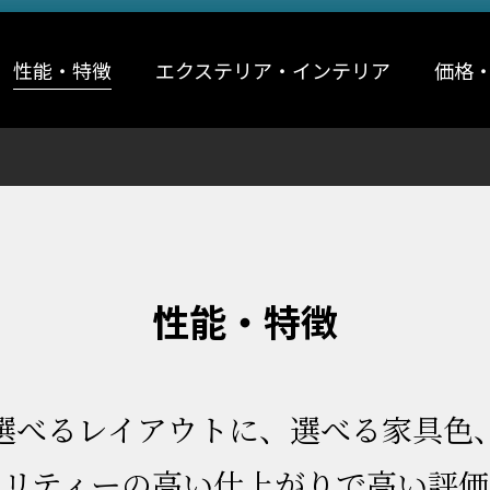
性能・特徴
エクステリア・インテリア
価格
性能・特徴
選べるレイアウトに、選べる家具色
オリティーの高い仕上がりで高い評価