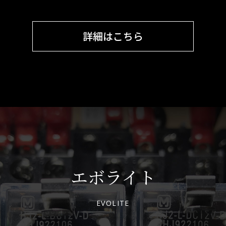
詳細はこちら
エボライト
EVOLITE