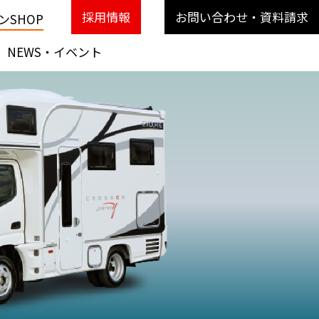
採用情報
お問い合わせ・資料請求
SHOP
NEWS・イベント