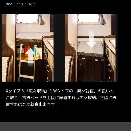
REAR BED SPACE
Xタイプの「広々収納」とWタイプの「楽々就寝」の良いと
こ取り！
常設ベッドを上段に設置すれば広々収納、下段に設
置すれば楽々就寝出来ます！