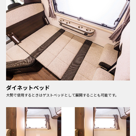
ダイネットベッド
大勢で使用するときはゲストベッドとして展開することも可能です。