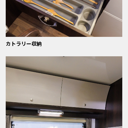
カトラリー収納