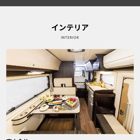
インテリア
INTERIOR