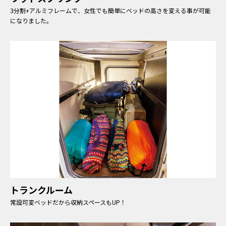
3分割+アルミフレームで、女性でも簡単にベッドの高さを変える事が可能
になりました。
トランクルーム
常設可変ベッドだから収納スペースもUP！