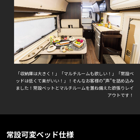
「収納庫は大きく！」「マルチルームも欲しい！」「常設ベ
ッドは低くて楽がいい！」！そんなお客様の“声”を詰め込み
ました！
常設ベットとマルチルームを兼ね備えた欲張りレイ
アウトです！
常設可変ベッド仕様