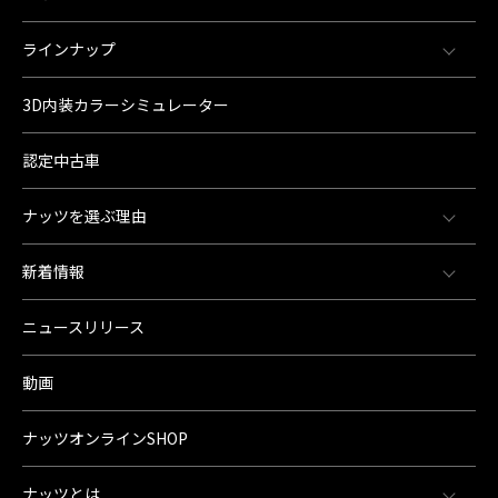
ラインナップ
3D内装カラーシミュレーター
認定中古車
ナッツを選ぶ理由
新着情報
ニュースリリース
動画
ナッツオンラインSHOP
ナッツとは