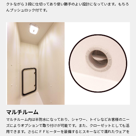
クトながら３段に仕切ってあり使い勝手のよい設計になっています。もちろ
んプッシュロック付です。
マルチルーム
マルチルーム内は半防水になっており、シャワー、トイレなどお客様のニー
ズによりオプションで取り付けが可能です。また、クローゼットとしても活
用できます。さらにＦＦヒーターを装備するとスキーなどで濡れたウェアを