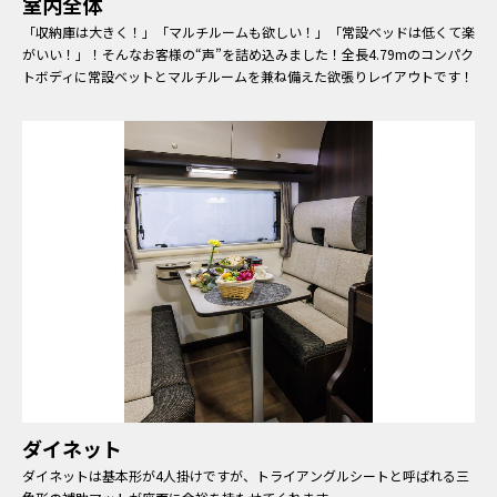
室内全体
「収納庫は大きく！」「マルチルームも欲しい！」「常設ベッドは低くて楽
がいい！」！そんなお客様の“声”を詰め込みました！全長4.79mのコンパク
トボディに常設ベットとマルチルームを兼ね備えた欲張りレイアウトです！
ダイネット
ダイネットは基本形が4人掛けですが、トライアングルシートと呼ばれる三