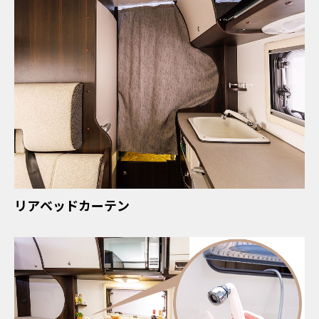
リアベッドカーテン