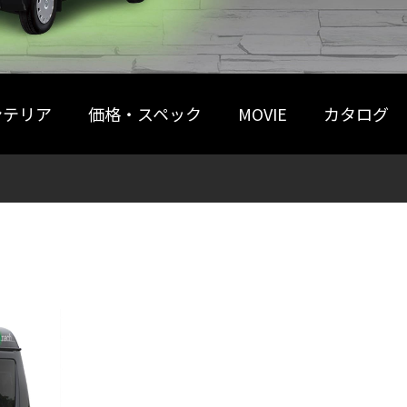
ンテリア
価格・スペック
MOVIE
カタログ