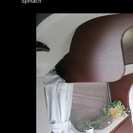
Spinach