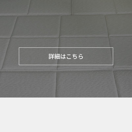
詳細はこちら