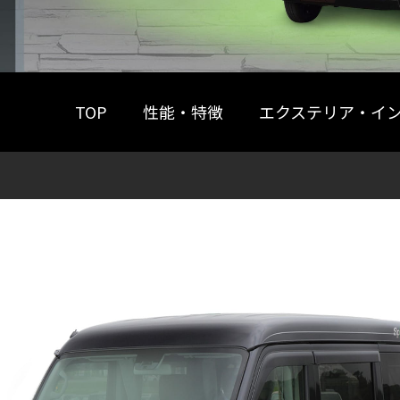
TOP
性能・特徴
エクステリア・イ