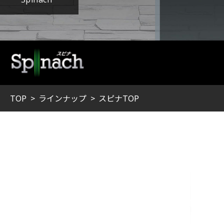
TOP
ラインナップ
スピナTOP