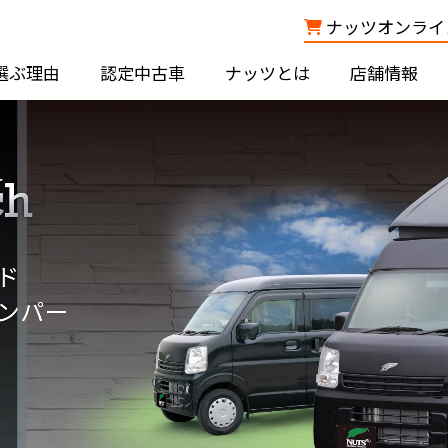
ナッツオンライン
選ぶ理由
認定中古車
ナッツとは
店舗情報