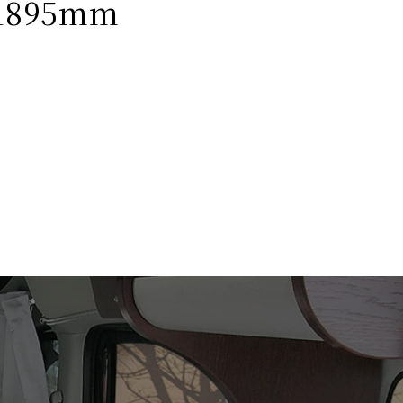
895mm