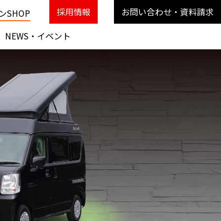
採用情報
お問い合わせ・資料請求
SHOP
NEWS・イベント