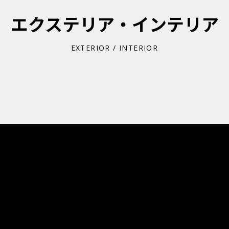
エクステリア・インテリア
EXTERIOR / INTERIOR