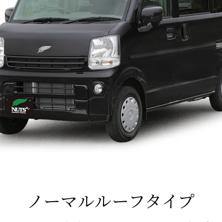
ノーマルルーフタイプ