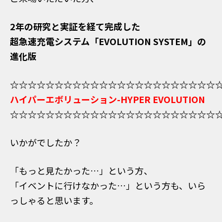
2年の研究と実証を経て完成した
超急速充電システム「EVOLUTION SYSTEM」の
進化版
☆☆☆☆☆☆☆☆☆☆☆☆☆☆☆☆☆☆☆☆☆☆☆
ハイパーエボリューション-HYPER EVOLUTION
☆☆
☆☆
☆☆
☆☆
☆☆
☆☆
☆☆
☆☆
☆☆
☆☆
☆☆
☆
いかがでしたか？
「もっと見たかった…」という方、
「イベントに行けなかった…」という方も、いら
っしゃると思います。