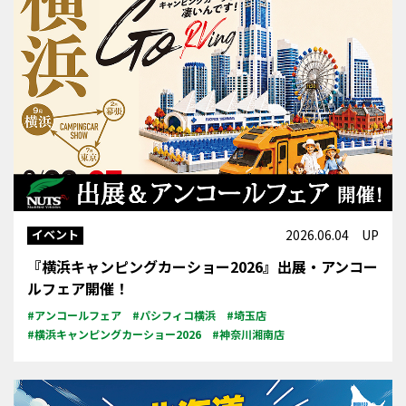
イベント
2026.06.04 UP
『横浜キャンピングカーショー2026』出展・アンコー
ルフェア開催！
#アンコールフェア
#パシフィコ横浜
#埼玉店
#横浜キャンピングカーショー2026
#神奈川湘南店