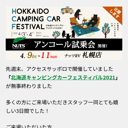
先週末、アクセスサッポロで開催していました
「
北海道キャンピングカーフェスティバル2021
」
が無事終わりました
多くの方にご来場いただきスタッフ一同とても嬉
しい3日間でした！
ご来場いただいた方、