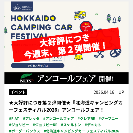
イベント
2026.04.16 UP
★大好評につき第２弾開催★『北海道キャンピングカ
ーフェスティバル2026』アンコールフェア！
#FIAT
#アレッタ
#アンコールフェア
#クレアRE
#ジープニー
#ジョリビー
#ジョリビーRE
#スケルトン
#デュカト
#ボーダーバンクス
#北海道キャンピングカー フェスティバル2026