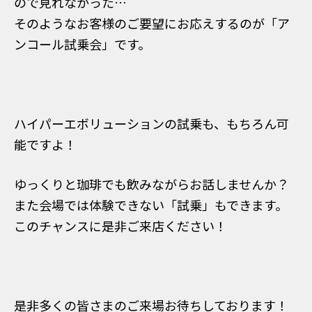
ので見れなかった…
そのようなお客様のご要望にお応えするのが「ア
ンコール試乗会」です。
ハイパーエボリューションの試乗も、もちろん可
能ですよ！
ゆっくりと珈琲でも飲みながらお話しませんか？
また会場では体験できない「試乗」もできます。
このチャンスに是非ご来店ください！
是非多くの皆さまのご来場お待ちしております！