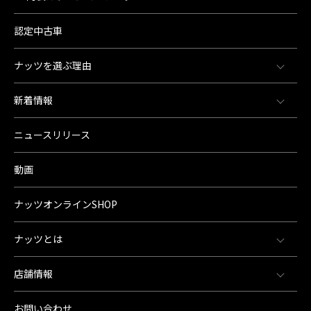
認定中古車
ナッツを選ぶ理由
新着情報
ニュースリリース
動画
ナッツオンラインSHOP
ナッツとは
店舗情報
お問い合わせ