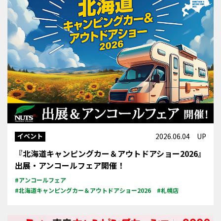
イベント
2026.06.04 UP
『北海道キャンピングカー＆アウトドアショー2026』
出展・アンコールフェア開催！
#アンコールフェア
#北海道キャンピングカー＆アウトドアショー2026
#札幌店