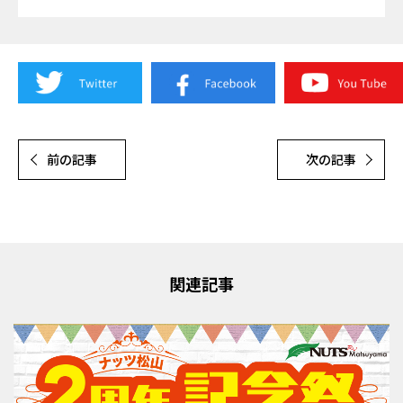
前の記事
次の記事
関連記事