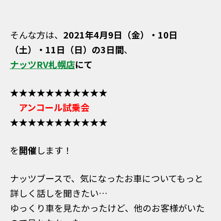
そんな方は、
2021年4⽉9日（金）・10日
（土）・11日（日）の3日間
、
ナッツRV札幌店
にて
★★★★★★★★★★★
アンコール試乗会
★★★★★★★★★★★
を
開催
します！
ナッツブースで、気になったお車についてもっと
詳しく話しを聞きたい…
ゆっくり車を見たかったけど、他のお客様がいた