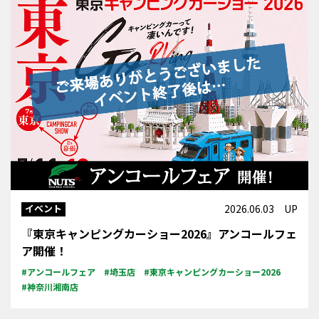
イベント
2026.06.03 UP
『東京キャンピングカーショー2026』アンコールフェ
ア開催！
#アンコールフェア
#埼玉店
#東京キャンピングカーショー2026
#神奈川湘南店