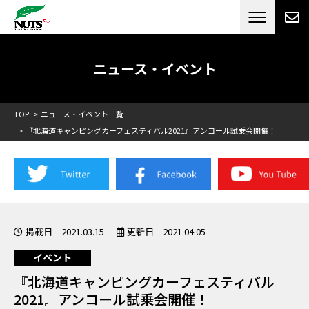
日本最大級のキャンピングカーメーカー
ナッツ
RV[テレビCM放送]
ニュース・イベント
TOP
ニュース・イベント一覧
『北海道キャンピングカーフェスティバル2021』アンコール試乗会開催！
掲載日 2021.03.15
更新日 2021.04.05
イベント
『北海道キャンピングカーフェスティバル
2021』アンコール試乗会開催！