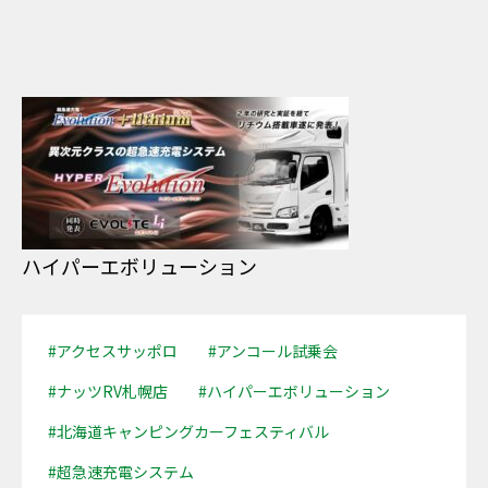
ハイパーエボリューション
#アクセスサッポロ
#アンコール試乗会
#ナッツRV札幌店
#ハイパーエボリューション
#北海道キャンピングカーフェスティバル
#超急速充電システム