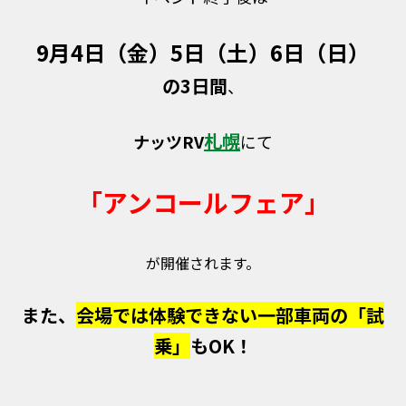
9月4日（金）5日（土）6日（日）
の3日間
、
札幌
ナッツRV
にて
「アンコールフェア」
が開催されます。
また、
会場では体験できない一部車両の「試
乗」
もOK！