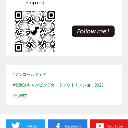
でフォロー↓
#アンコールフェア
#北海道キャンピングカー＆アウトドアショー2026
#札幌店