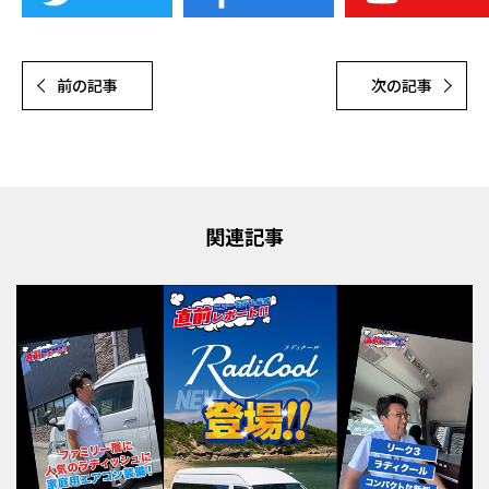
前の記事
次の記事
関連記事