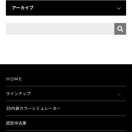
アーカイブ
ＨＯＭＥ
ラインナップ
3D内装カラーシミュレーター
認定中古車