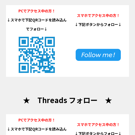
PCでアクセス中の方！
スマホでアクセス中の方！
↓スマホで下記QRコードを読み込ん
↓下記ボタンからフォロー↓
でフォロー↓
★ Threads フォロー ★
PCでアクセス中の方！
スマホでアクセス中の方！
↓スマホで下記QRコードを読み込ん
↓下記ボタンからフォロー↓