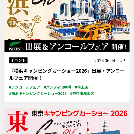
イベント
2026.06.04 UP
『横浜キャンピングカーショー2026』出展・アンコー
ルフェア開催！
#アンコールフェア
#パシフィコ横浜
#埼玉店
#横浜キャンピングカーショー2026
#神奈川湘南店