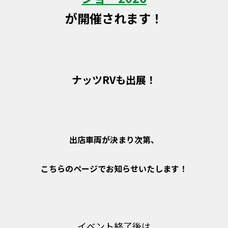
が開催されます！
ナッツRVも出展！
出店車両が決まり次第、
こちらのページでお知らせいたします！
イベント終了後は