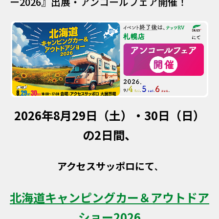
ー2026』出展・アンコールフェア開催！
2026年8月29日（土）・30日（日）
の2日間、
アクセスサッポロにて
、
北海道キャンピングカー＆アウトドア
ショー2026