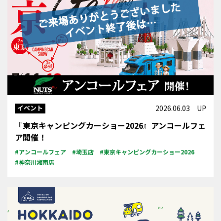
イベント
2026.06.03 UP
『東京キャンピングカーショー2026』アンコールフェ
ア開催！
#アンコールフェア
#埼玉店
#東京キャンピングカーショー2026
#神奈川湘南店