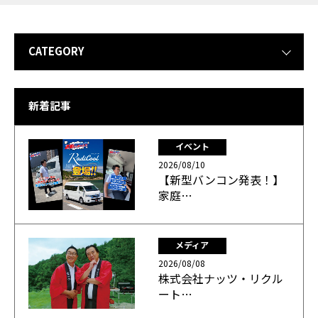
CATEGORY
新着記事
イベント
2026/08/10
【新型バンコン発表！】
家庭…
メディア
2026/08/08
株式会社ナッツ・リクル
ート…