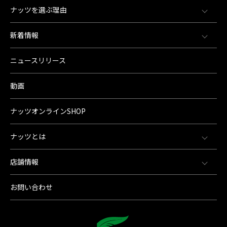
ナッツを選ぶ理由
新着情報
ニュースリリース
動画
ナッツオンラインSHOP
ナッツとは
店舗情報
お問い合わせ