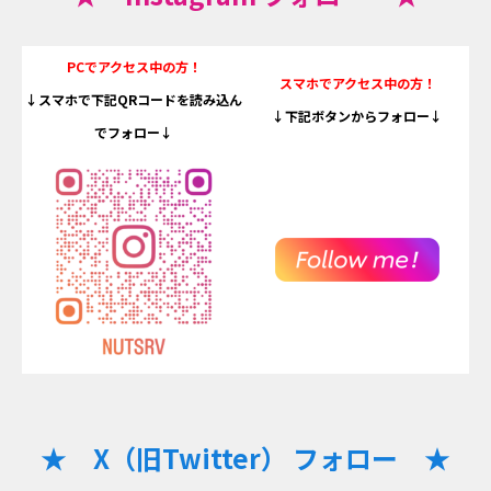
PCでアクセス中の方！
スマホでアクセス中の方！
↓スマホで下記QRコードを読み込ん
↓下記ボタンからフォロー↓
でフォロー↓
★ X（旧Twitter） フォロー ★