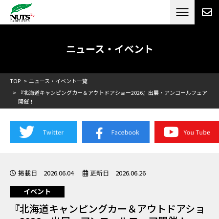
日本最大級のキャンピングカーメーカー
ナッツ
RV[テレビCM放送]
ニュース・イベント
TOP
ニュース・イベント一覧
『北海道キャンピングカー＆アウトドアショー2026』出展・アンコールフェア
開催！
掲載日 2026.06.04
更新日 2026.06.26
イベント
『北海道キャンピングカー＆アウトドアショ