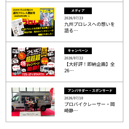
メディア
2026/07/23
九州プロレスへの想いを
語る…
キャンペーン
2026/07/22
【大好評！即納企画】全
26…
アンバサダー・スポンサード
2026/07/10
プロバイクレーサー・岡
崎静…