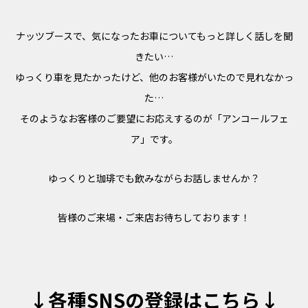
ナッツブースで、気になったお車についてもっと詳しく話しを聞
きたい…
ゆっくり車を見たかったけど、他のお客様がいたので見れなかっ
た…
そのようなお客様のご要望にお応えするのが「アンコールフェ
ア」です。
ゆっくりと珈琲でも飲みながらお話しませんか？
皆様のご来場・ご来店お待ちしております！
↓各種SNSの登録はこちら↓