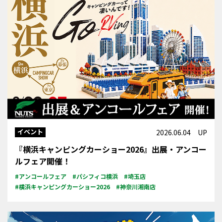
イベント
2026.06.04 UP
『横浜キャンピングカーショー2026』出展・アンコー
ルフェア開催！
#アンコールフェア
#パシフィコ横浜
#埼玉店
#横浜キャンピングカーショー2026
#神奈川湘南店