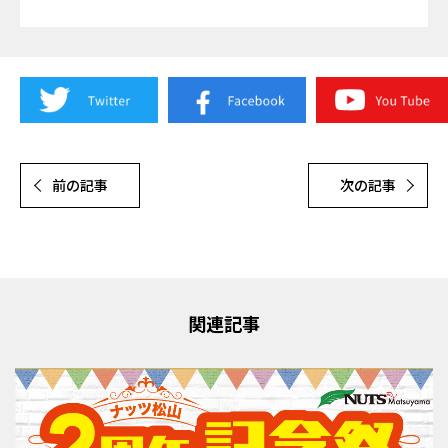
前の記事
次の記事
関連記事