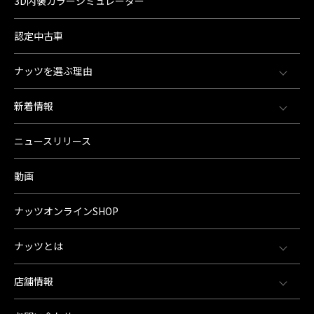
3D内装カラーシミュレーター
認定中古車
ナッツを選ぶ理由
新着情報
ニュースリリース
動画
ナッツオンラインSHOP
ナッツとは
店舗情報