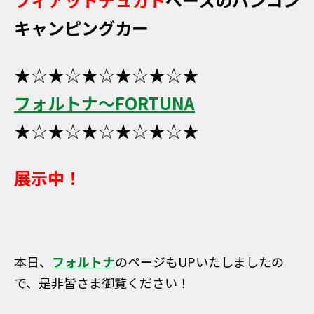
キャンピングカー
★☆★☆★☆★☆★☆★
フォルトナ～FORTUNA
★☆★☆★☆★☆★☆★
展示中！
本日、
フォルトナ
のページもUPいたしましたの
で、是非皆さま御覧ください！