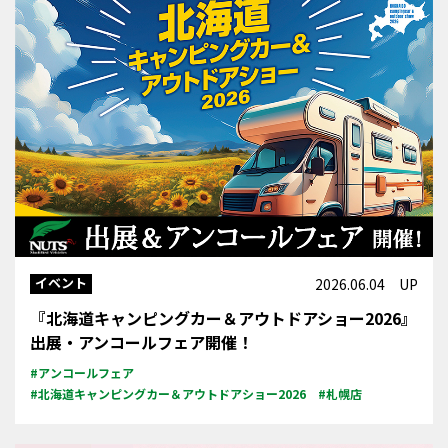
イベント
2026.06.04 UP
『北海道キャンピングカー＆アウトドアショー2026』
出展・アンコールフェア開催！
#アンコールフェア
#北海道キャンピングカー＆アウトドアショー2026
#札幌店