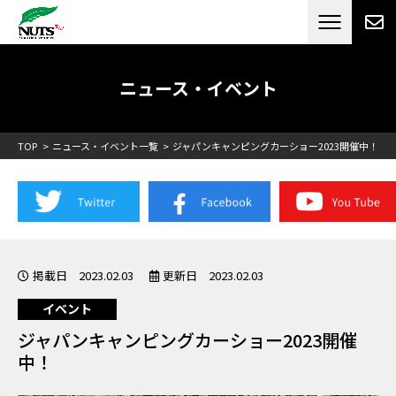
日本最大級のキャンピングカーメーカー
ナッツ
RV[テレビCM放送]
ニュース・イベント
TOP
ニュース・イベント一覧
ジャパンキャンピングカーショー2023開催中！
掲載日 2023.02.03
更新日 2023.02.03
イベント
ジャパンキャンピングカーショー2023開催
中！