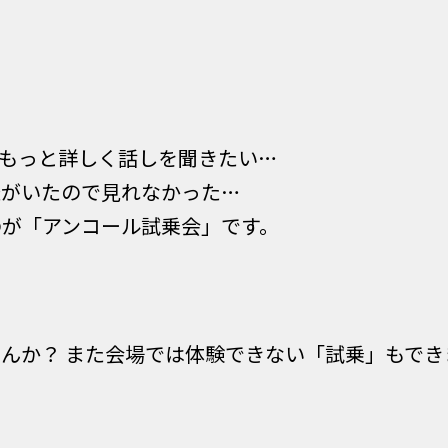
もっと詳しく話しを聞きたい…
様がいたので見れなかった…
のが「アンコール試乗会」です。
んか？ また会場では体験できない「試乗」もでき