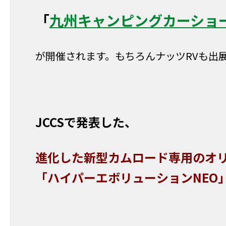
「
九州キャンピングカーショー
が開催されます。もちろんナッツRVも出
JCCSで発表した、
進化した新型カムロード専用のオ
「ハイパーエボリューションNEO