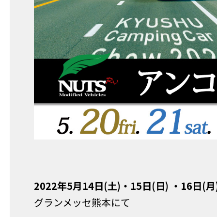
2022年5月14日(土)・15日(日) ・16日(月
グランメッセ熊本にて