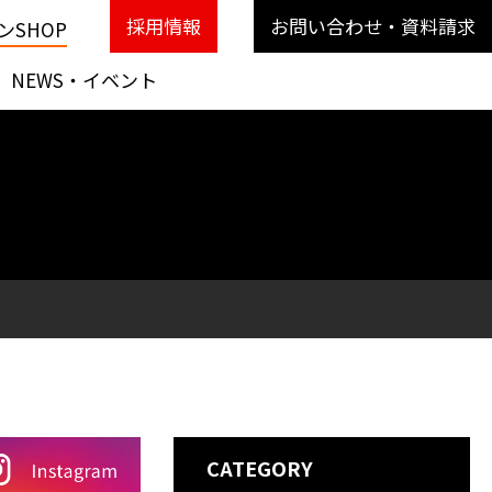
採用情報
お問い合わせ・資料請求
SHOP
NEWS・イベント
CATEGORY