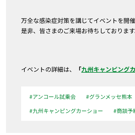
万全な感染症対策を講じてイベントを開
是非、皆さまのご来場お待ちしております
イベントの詳細は、
「
九州キャンピングカ
#アンコール試乗会
#グランメッセ熊本
#九州キャンピングカーショー
#商談予