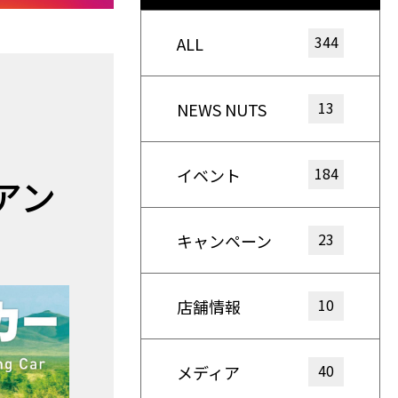
344
ALL
13
NEWS NUTS
184
イベント
アン
23
キャンペーン
10
店舗情報
40
メディア