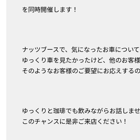
を同時開催します！
ナッツブースで、気になったお車について
ゆっくり車を見たかったけど、他のお客
そのようなお客様のご要望にお応えする
ゆっくりと珈琲でも飲みながらお話しませ
このチャンスに是非ご来店ください！