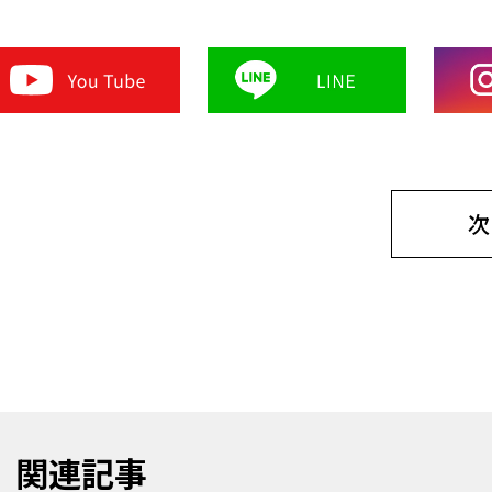
次
関連記事