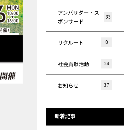
アンバサダー・ス
33
ポンサード
8
リクルート
24
社会貢献活動
37
お知らせ
新着記事