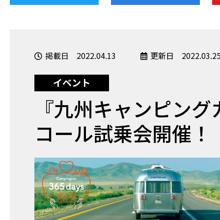
掲載日 2022.04.13
更新日 2022.03.2
イベント
『九州キャンピングカ
コール試乗会開催！