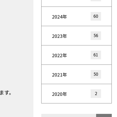
60
2024年
56
2023年
61
2022年
50
2021年
ます。
2
2020年