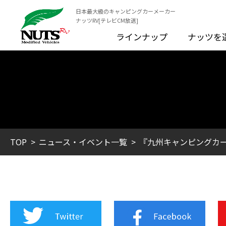
日本最大級のキャンピングカーメーカー
ナッツRV[テレビCM放送]
ラインナップ
ナッツを
TOP
ニュース・イベント一覧
『九州キャンピングカー