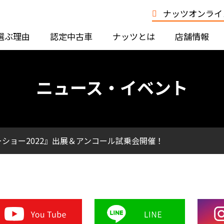
ナッツオンライン
選ぶ理由
認定中古車
ナッツとは
店舗情報
ニュース・イベント
ショー2022』出展＆アンコール試乗会開催！