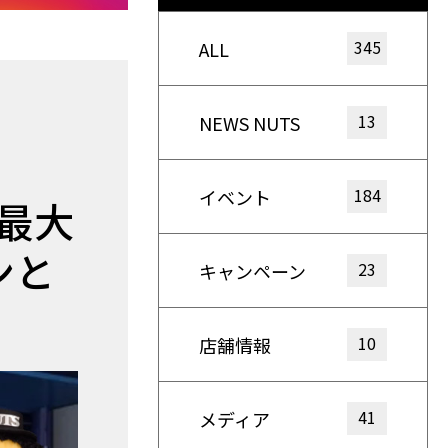
345
ALL
13
NEWS NUTS
184
イベント
界最大
ンと
23
キャンペーン
10
店舗情報
41
メディア