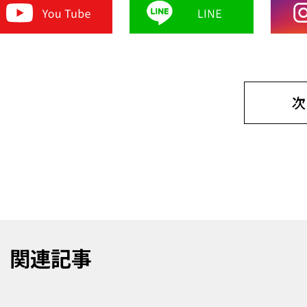
次
関連記事