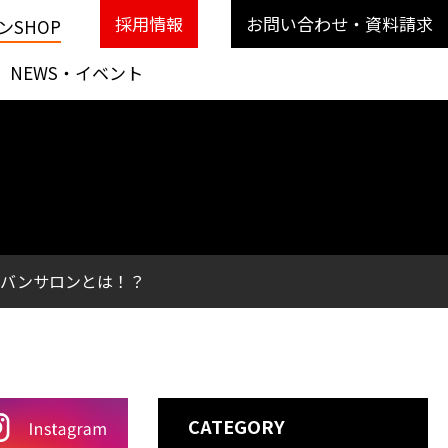
採用情報
お問い合わせ・資料請求
SHOP
NEWS・イベント
ャラバンサロンとは！？
CATEGORY