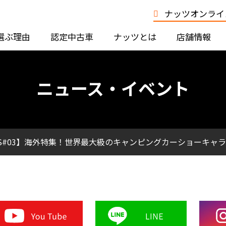
ナッツオンライン
選ぶ理由
認定中古車
ナッツとは
店舗情報
ニュース・イベント
 NUTS#03】海外特集！世界最大級のキャンピングカーショーキ