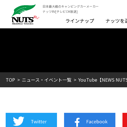
日本最大級のキャンピングカーメーカー
ナッツRV[テレビCM放送]
ラインナップ
ナッツを
TOP
ニュース・イベント一覧
YouTube【NEWS