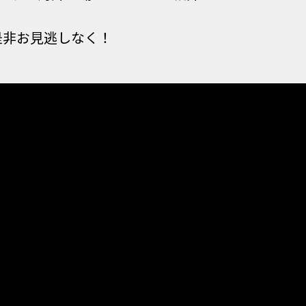
是非お見逃しなく！