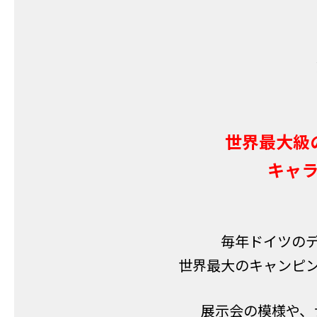
世界最大級
キャ
毎年ドイツの
世界最大のキャンピ
展示会の模様や、