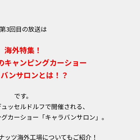
第3回目の放送は
海外特集！
のキャンピングカーショー
ラバンサロンとは！？
です。
デュッセルドルフで開催される、
ングカーショー「キャラバンサロン」。
ナッツ海外工場についてもご紹介！