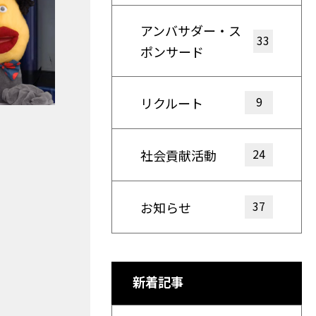
アンバサダー・ス
33
ポンサード
9
リクルート
24
社会貢献活動
37
お知らせ
新着記事