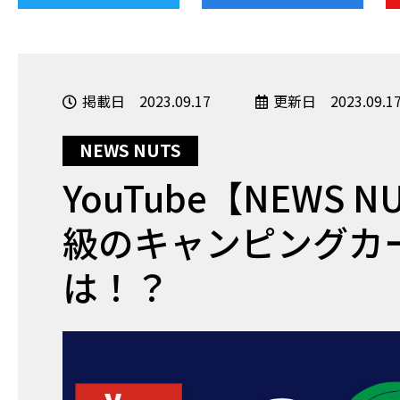
掲載日 2023.09.17
更新日 2023.09.1
NEWS NUTS
YouTube【NEWS
級のキャンピングカ
は！？