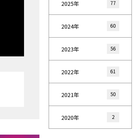
77
2025年
60
2024年
56
2023年
61
2022年
50
2021年
2
2020年