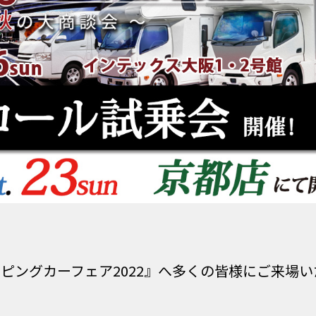
ピングカーフェア2022』へ多くの皆様にご来場い