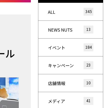
345
ALL
13
NEWS NUTS
184
イベント
ール
23
キャンペーン
10
店舗情報
41
メディア