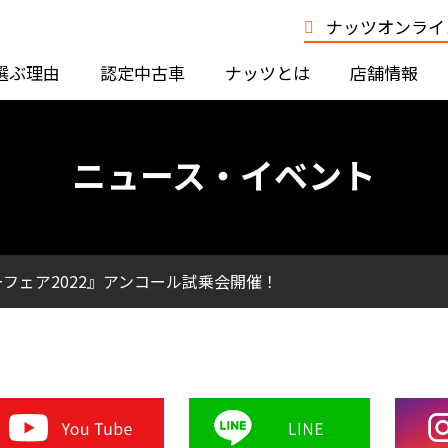
ナッツオンライン
選ぶ理由
認定中古車
ナッツとは
店舗情報
ニュース・イベント
フェア2022』アンコール試乗会開催！