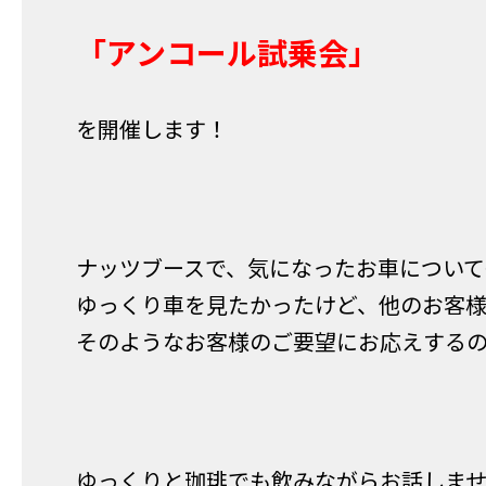
「アンコール試乗会」
を開催します！
ナッツブースで、気になったお車について
ゆっくり車を見たかったけど、他のお客
そのようなお客様のご要望にお応えする
ゆっくりと珈琲でも飲みながらお話しませ