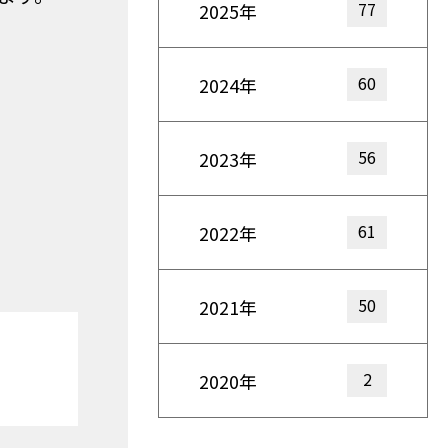
77
2025年
60
2024年
56
2023年
61
2022年
50
2021年
2
2020年