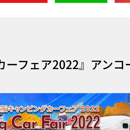
1
ーフェア2022』アンコ