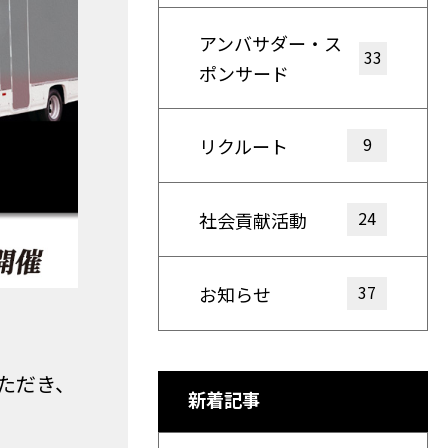
アンバサダー・ス
33
ポンサード
9
リクルート
24
社会貢献活動
37
お知らせ
ただき、
新着記事