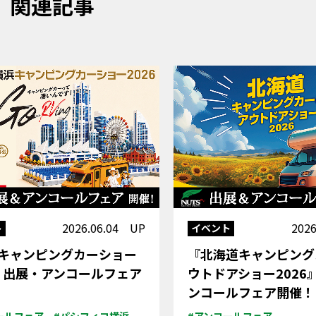
関連記事
2026.06.04 UP
202
ト
イベント
キャンピングカーショー
『北海道キャンピング
6』出展・アンコールフェア
ウトドアショー2026
ンコールフェア開催！
ールフェア
#パシフィコ横浜
#アンコールフェア