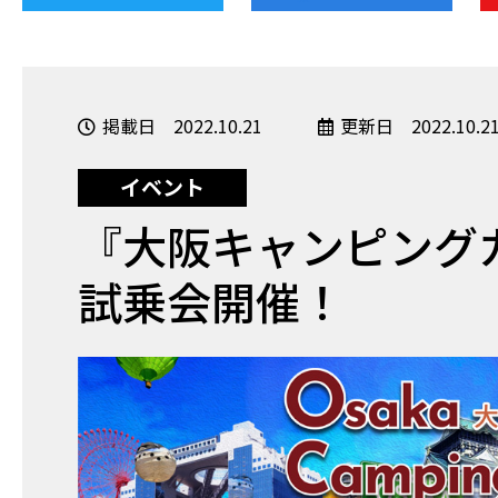
掲載日 2022.10.21
更新日 2022.10.2
イベント
『大阪キャンピングカ
試乗会開催！