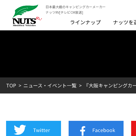
日本最大級のキャンピングカーメーカー
ナッツRV[テレビCM放送]
ラインナップ
ナッツを
TOP
ニュース・イベント一覧
『大阪キャンピングカー