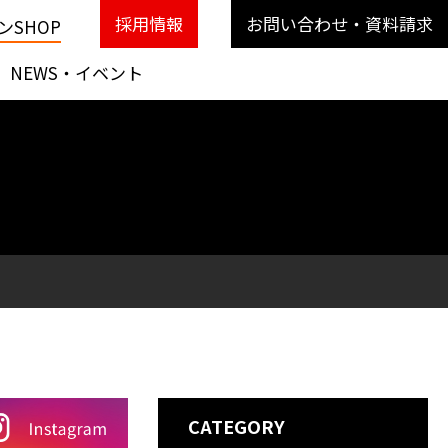
採用情報
お問い合わせ・資料請求
SHOP
NEWS・イベント
CATEGORY