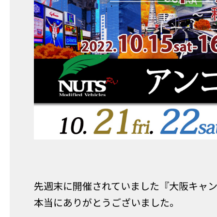
先週末に開催されていました『大阪キャン
本当にありがとうございました。