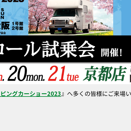
ピングカーショー2023
』へ多くの皆様にご来場