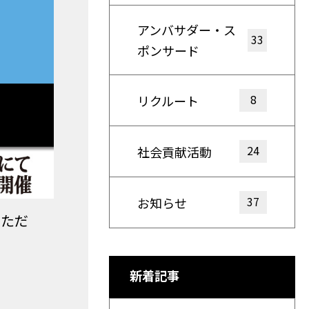
アンバサダー・ス
33
ポンサード
8
リクルート
24
社会貢献活動
37
お知らせ
いただ
新着記事