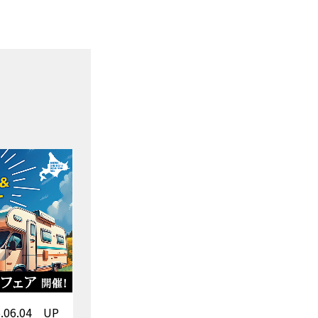
6.06.04 UP