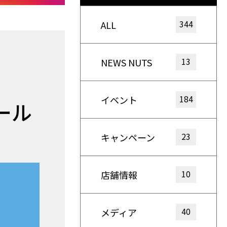
344
ALL
13
NEWS NUTS
184
イベント
ール
23
キャンペーン
10
店舗情報
40
メディア