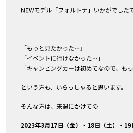
NEWモデル「フォルトナ」いかがでした
「もっと見たかった…」
「イベントに行けなかった…」
「キャンピングカーは初めてなので、も
という方も、いらっしゃると思います。
そんな方は、来週にかけての
2023年
3⽉17日（金）・18日（土）・1