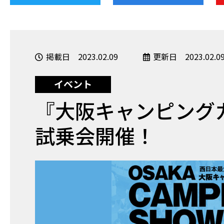
掲載日 2023.02.09
更新日 2023.02.0
イベント
『大阪キャンピングカ
試乗会開催！