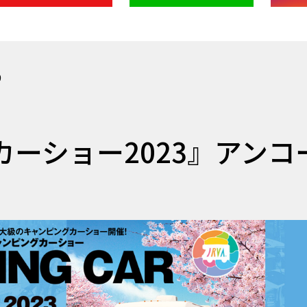
9
ーショー2023』アンコ