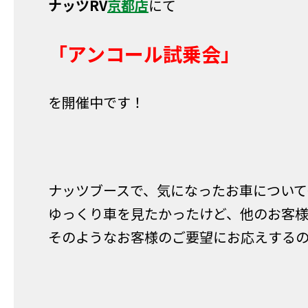
ナッツRV
京都店
にて
「アンコール試乗会」
を開催中です！
ナッツブースで、気になったお車について
ゆっくり車を見たかったけど、他のお客
そのようなお客様のご要望にお応えする