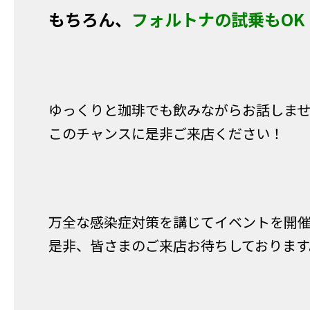
もちろん、
フォルトナの試乗もOK
ゆっくりと珈琲でも飲みながらお話しませ
このチャンスに是非ご来店ください！
万全な感染症対策を講じてイベントを開
是非、皆さまのご来店お待ちしております