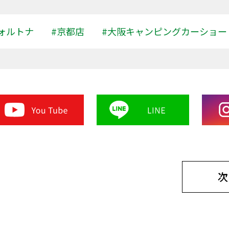
ォルトナ
#京都店
#大阪キャンピングカーショー
次