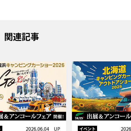
関連記事
2026.06.04 UP
202
ト
イベント