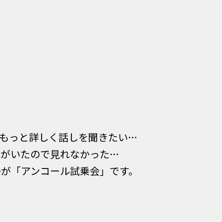
もっと詳しく話しを聞きたい…
様がいたので見れなかった…
のが「アンコール試乗会」です。