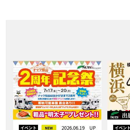
2026.06.19 UP
イベント
イベン
NEW