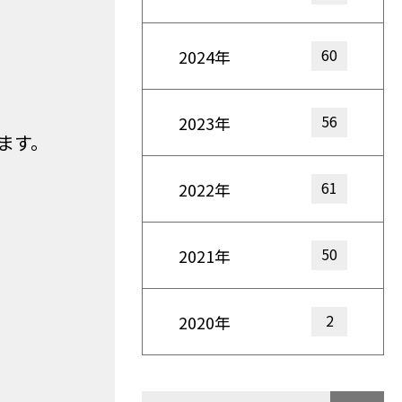
60
2024年
56
2023年
ます。
61
2022年
50
2021年
2
2020年