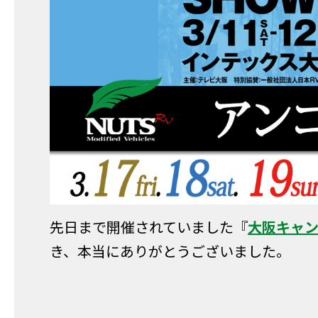
先日まで開催されていました『
大阪キャン
き、本当にありがとうございました。