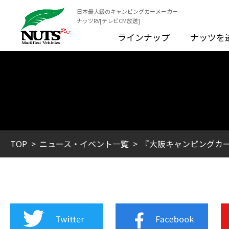
日本最大級のキャンピングカーメーカー
ナッツRV[テレビCM放送]
ラインナップ
ナッツを
TOP
ニュース・イベント一覧
『大阪キャンピングカー