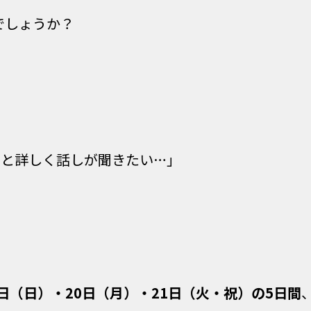
でしょうか？
っと詳しく話しが聞きたい…」
9日（日）・20日（月）・21日（火・祝）の5日間