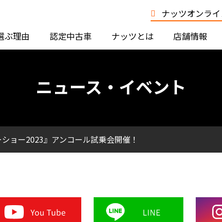
ナッツオンライン
選ぶ理由
認定中古車
ナッツとは
店舗情報
ニュース・イベント
ショー2023』アンコール試乗会開催！