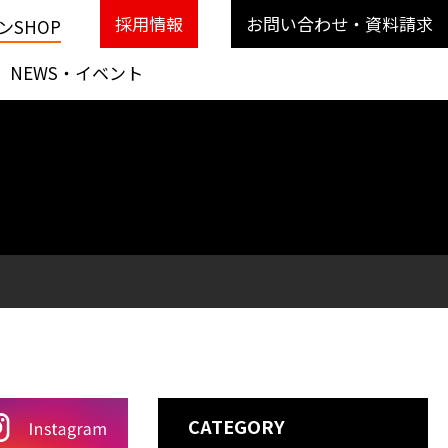
採用情報
お問い合わせ・資料請求
SHOP
NEWS・イベント
CATEGORY