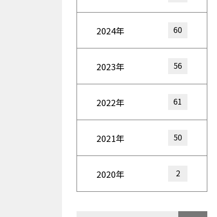
60
2024年
56
2023年
61
2022年
50
2021年
2
2020年