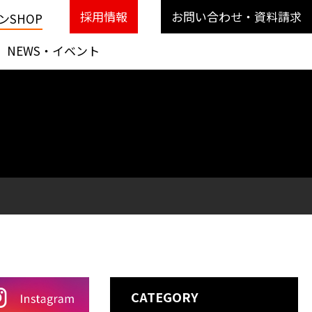
採用情報
お問い合わせ・資料請求
SHOP
NEWS・イベント
CATEGORY