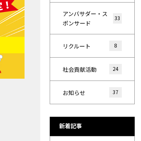
アンバサダー・ス
33
ポンサード
8
リクルート
24
社会貢献活動
37
お知らせ
新着記事