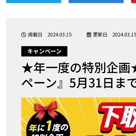
掲載日 2024.03.15
更新日 2024.03.1
キャンペーン
★年一度の特別企画
ペーン』5月31日ま