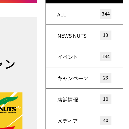
344
ALL
13
NEWS NUTS
184
イベント
ャン
23
キャンペーン
10
店舗情報
40
メディア