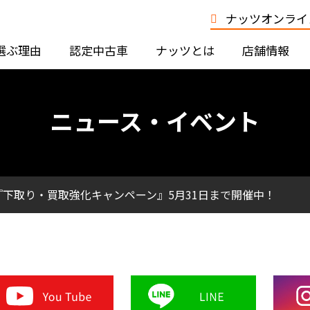
ナッツオンライン
選ぶ理由
認定中古車
ナッツとは
店舗情報
ニュース・イベント
下取り・買取強化キャンペーン』5月31日まで開催中！