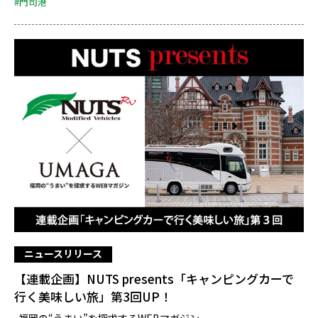
#門司港
ニュースリリース
【連載企画】NUTS presents「キャンピングカーで
行く美味しい旅」第3回UP！