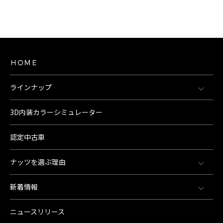
ＨＯＭＥ
ラインナップ
3D内装カラーシミュレーター
認定中古車
ナッツを選ぶ理由
新着情報
ニュースリリース