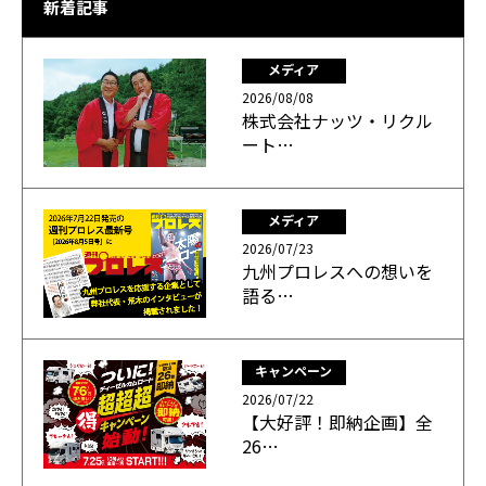
新着記事
メディア
2026/08/08
株式会社ナッツ・リクル
ート…
メディア
2026/07/23
九州プロレスへの想いを
語る…
キャンペーン
2026/07/22
【大好評！即納企画】全
26…