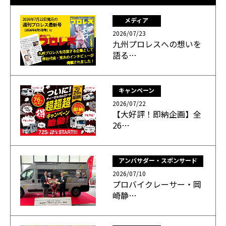
メディア
2026/07/23
九州プロレスへの想いを
語る…
キャンペーン
2026/07/22
【大好評！即納企画】全
26…
アンバサダー・スポンサード
2026/07/10
プロバイクレーサー・岡
崎静…