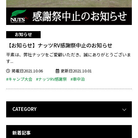
お知らせ
【お知らせ】ナッツRV感謝祭中止のお知らせ
平素は、弊社ナッツをご愛顧いただき、誠にありがとうございま
す...
掲載日2021.10.06
更新日2021.10.01
#キャンプ大会
#ナッツRV感謝祭
#車中泊
CATEGORY
新着記事