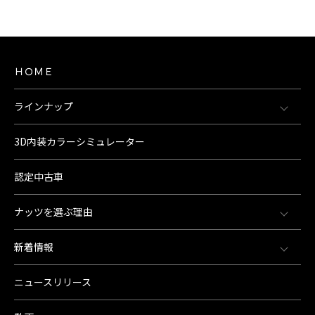
ＨＯＭＥ
ラインナップ
3D内装カラーシミュレーター
認定中古車
ナッツを選ぶ理由
新着情報
ニュースリリース