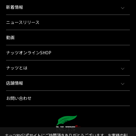
新着情報
ニュースリリース
動画
ナッツオンラインSHOP
ナッツとは
店舗情報
お問い合わせ
ナッツRV公式サイトにご訪問頂きありがとうございます。お客様の利