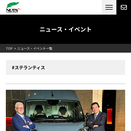
日本最大級のキャンピングカーメーカー
ナッツ
RV[テレビCM放送]
ニュース・イベント
TOP
ニュース・イベント一覧
#ステランティス