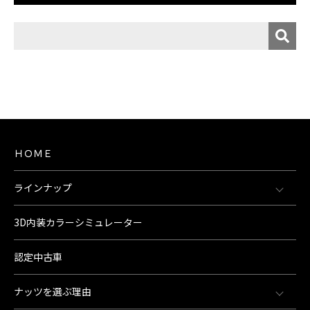
ＨＯＭＥ
ラインナップ
3D内装カラーシミュレーター
認定中古車
ナッツを選ぶ理由