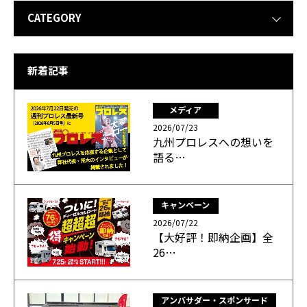
CATEGORY
新着記事
メディア
2026/07/23
九州プロレスへの想いを
語る…
キャンペーン
2026/07/22
【大好評！即納企画】全
26…
アンバサダー・スポンサード