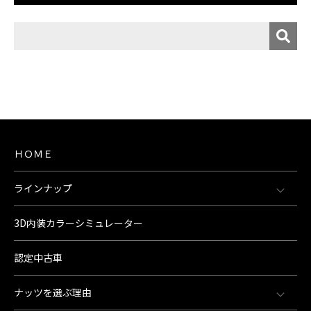
ＨＯＭＥ
ラインナップ
3D内装カラーシミュレーター
認定中古車
ナッツを選ぶ理由