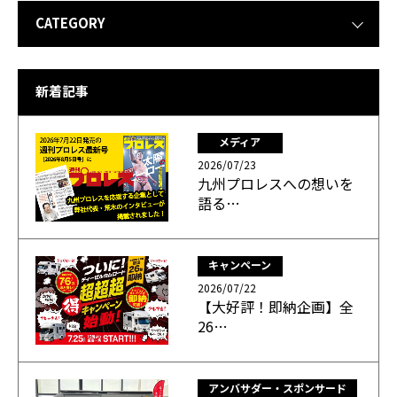
CATEGORY
新着記事
メディア
2026/07/23
九州プロレスへの想いを
語る…
キャンペーン
2026/07/22
【大好評！即納企画】全
26…
アンバサダー・スポンサード