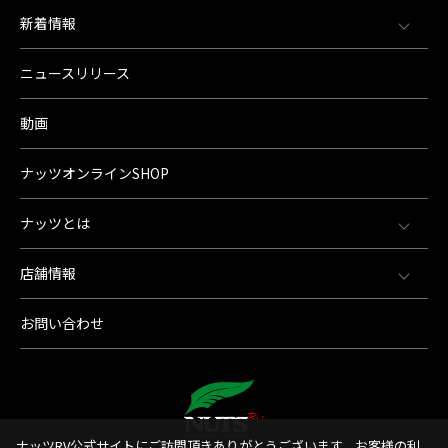
新着情報
ニュースリリース
動画
ナッツオンラインSHOP
ナッツとは
店舗情報
お問い合わせ
ナッツRV公式サイトにご訪問頂きありがとうございます。お客様の利