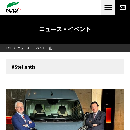
日本最大級のキャンピングカーメーカー
ナッツ
RV[テレビCM放送]
ニュース・イベント
TOP
ニュース・イベント一覧
#Stellantis