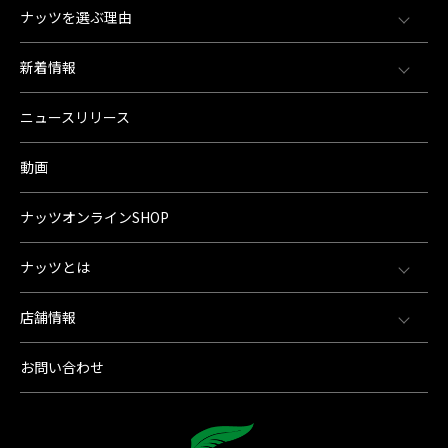
ナッツを選ぶ理由
新着情報
ニュースリリース
動画
ナッツオンラインSHOP
ナッツとは
店舗情報
お問い合わせ