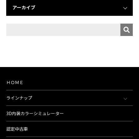
アーカイブ
ＨＯＭＥ
ラインナップ
3D内装カラーシミュレーター
認定中古車