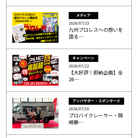
メディア
2026/07/23
九州プロレスへの想いを
語る…
キャンペーン
2026/07/22
【大好評！即納企画】全
26…
アンバサダー・スポンサード
2026/07/10
プロバイクレーサー・岡
崎静…