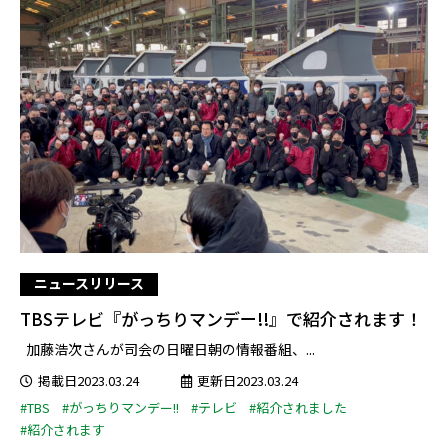
ニュースリリース
TBSテレビ『がっちりマンデー!!』で紹介されます！
加藤浩次さんが司会の日曜日朝の情報番組、...
掲載日2023.03.24
更新日2023.03.24
#TBS
#がっちりマンデー!!
#テレビ
#紹介されました
#紹介されます