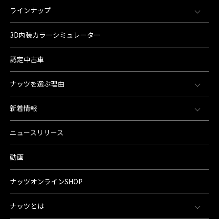
ラインナップ
3D内装カラーシミュレーター
認定中古車
ナッツを選ぶ理由
新着情報
ニュースリリース
動画
ナッツオンラインSHOP
ナッツとは