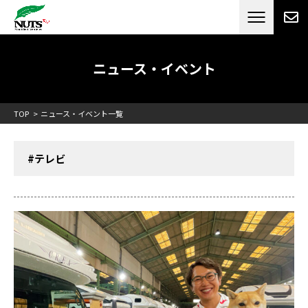
日本最大級のキャンピングカーメーカー
ナッツ
RV[テレビCM放送]
ニュース・イベント
TOP
ニュース・イベント一覧
#テレビ