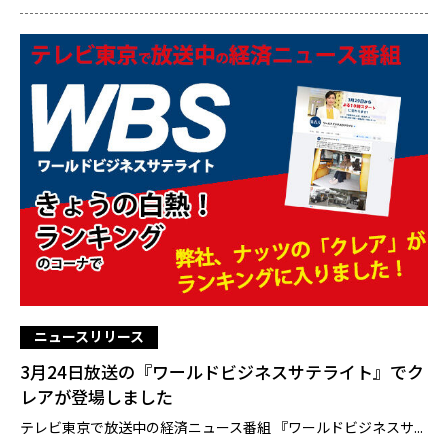
ニュースリリース
3月24日放送の『ワールドビジネスサテライト』でク
レアが登場しました
テレビ東京で放送中の経済ニュース番組 『ワールドビジネスサ...