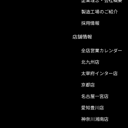
企業理念・会社概要
製造工場のご紹介
採用情報
）
店舗情報
全店営業カレンダー
北九州店
太宰府インター店
京都店
名古屋一宮店
愛知豊川店
神奈川湘南店