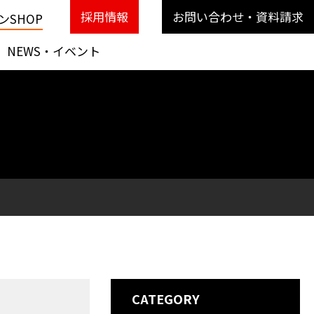
採用情報
お問い合わせ・資料請求
SHOP
NEWS・イベント
CATEGORY