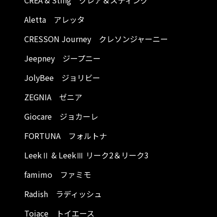
CREA & Sting クレア＆スティング
Aletta アレッタ
CRESSON Journey クレソンジャーニー
Jeepney ジープニー
JolyBee ジョリビー
ZEGNIA ゼニア
Giocare ジョカーレ
FORTUNA フォルトナ
LeekⅡ & LeekⅢ リーク2＆リーク3
famimo ファミモ
Radish ラディッシュ
Toiace トイエース