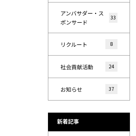
アンバサダー・ス
33
ポンサード
8
リクルート
24
社会貢献活動
37
お知らせ
新着記事