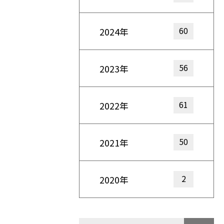
60
2024年
56
2023年
61
2022年
50
2021年
2
2020年