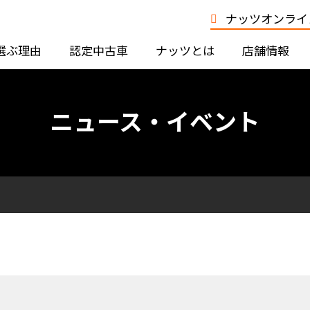
ナッツオンライン
選ぶ理由
認定中古車
ナッツとは
店舗情報
ニュース・イベント