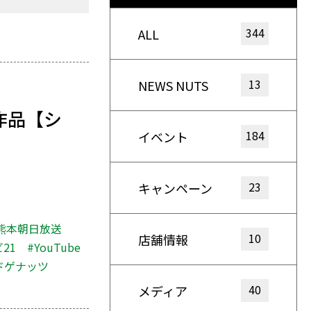
344
ALL
13
NEWS NUTS
作品【シ
184
イベント
23
キャンペーン
B熊本朝日放送
10
店舗情報
21
#YouTube
ドゲナッツ
40
メディア