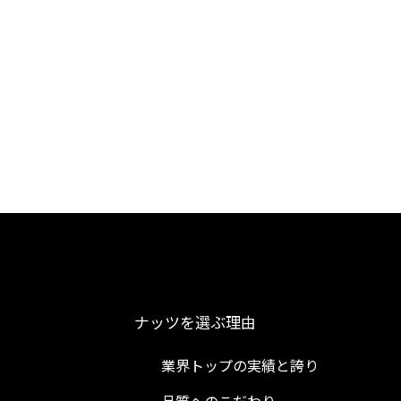
ナッツを選ぶ理由
業界トップの実績と誇り