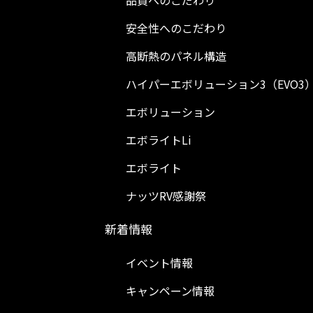
品質へのこだわり
安全性へのこだわり
高断熱のパネル構造
ハイパーエボリューション3（EVO3
エボリューション
エボライトLi
エボライト
ナッツRV感謝祭
新着情報
イベント情報
キャンペーン情報