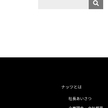
ナッツとは
社長あいさつ