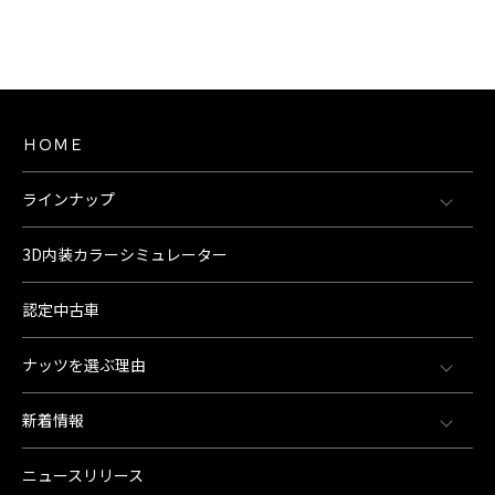
ＨＯＭＥ
ラインナップ
3D内装カラーシミュレーター
認定中古車
ナッツを選ぶ理由
新着情報
ニュースリリース