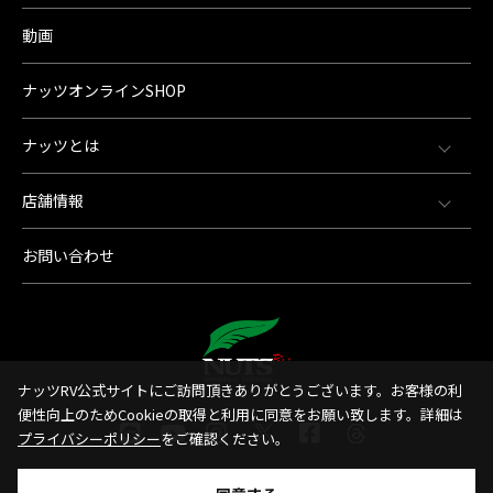
動画
ナッツオンラインSHOP
ナッツとは
店舗情報
お問い合わせ
ナッツRV公式サイトにご訪問頂きありがとうございます。お客様の利
便性向上のためCookieの取得と利用に同意をお願い致します。詳細は
プライバシーポリシー
をご確認ください。