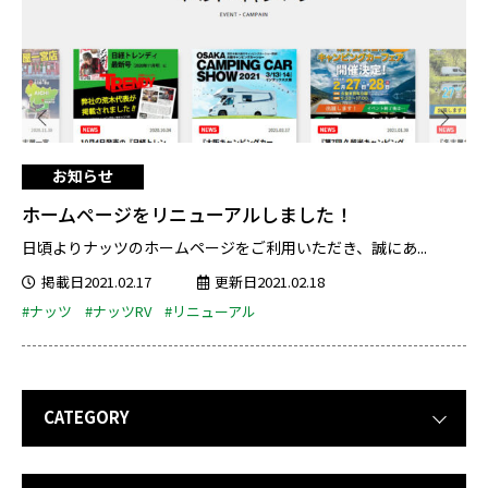
お知らせ
ホームページをリニューアルしました！
日頃よりナッツのホームページをご利用いただき、誠にあ...
掲載日2021.02.17
更新日2021.02.18
#ナッツ
#ナッツRV
#リニューアル
CATEGORY