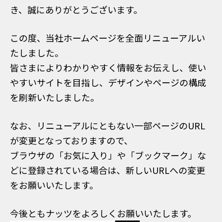
き、誠にありがとうございます。
この度、当社ホームページを全面リニューアルい
たしました。
皆さまによりわかりやすく情報をお伝えし、使い
やすいサイトを目指し、デザインやページの構成
を刷新いたしました。
なお、リニューアルにともない一部ページのURL
が変更となっておりますので、
ブラウザの「お気に入り」や「ブックマーク」な
どに登録されている場合は、新しいURLへの変更
をお願いいたします。
今後ともナッツをよろしくお願いいたします。