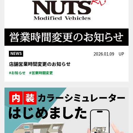
NEWS
2026.01.09 UP
店舗営業時間変更のお知らせ
#お知らせ
#営業時間変更