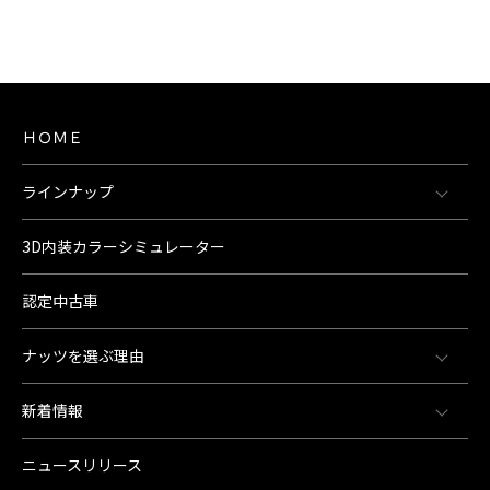
ＨＯＭＥ
ラインナップ
3D内装カラーシミュレーター
認定中古車
ナッツを選ぶ理由
新着情報
ニュースリリース