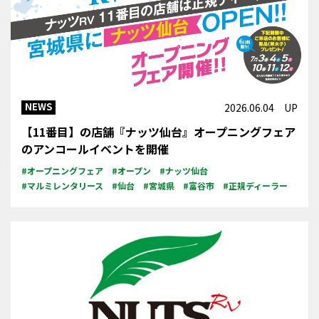
NEWS
2026.06.04 UP
【11番目】の店舗『ナッツ仙台』オープニングフェア
のアンコールイベントを開催
#オープニングフェア
#オープン
#ナッツ仙台
#マルミレンタリース
#仙台
#宮城県
#富谷市
#正規ディーラー