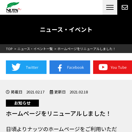
日本最大級のキャンピングカーメーカー
ナッツ
RV[テレビCM放送]
ニュース・イベント
TOP
ニュース・イベント一覧
ホームページをリニューアルしました！
掲載日 2021.02.17
更新日 2021.02.18
お知らせ
ホームページをリニューアルしました！
日頃よりナッツのホームページをご利用いただ