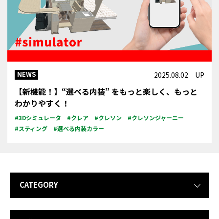
NEWS
2025.08.02 UP
【新機能！】“選べる内装” をもっと楽しく、もっと
わかりやすく！
#3Dシミュレータ
#クレア
#クレソン
#クレソンジャーニー
#スティング
#選べる内装カラー
CATEGORY