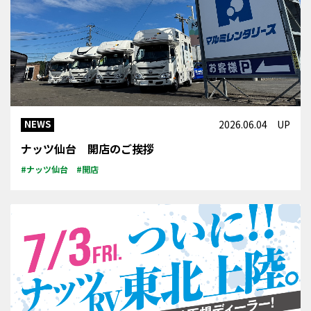
NEWS
2026.06.04 UP
ナッツ仙台 開店のご挨拶
#ナッツ仙台
#開店