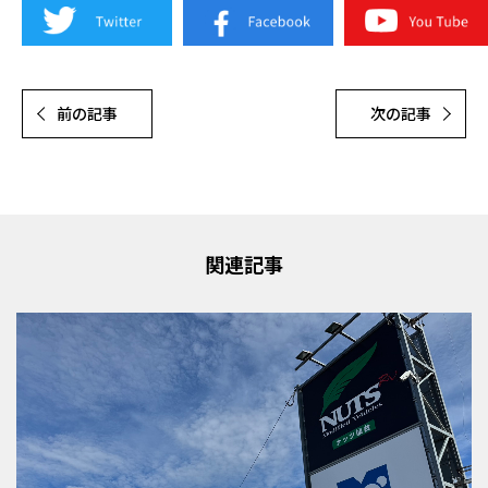
前の記事
次の記事
関連記事