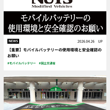
NEWS
2026.04.26 UP
【重要】モバイルバッテリーの使用環境と安全確認の
お願い
#モバイルバッテリー
#国土交通省