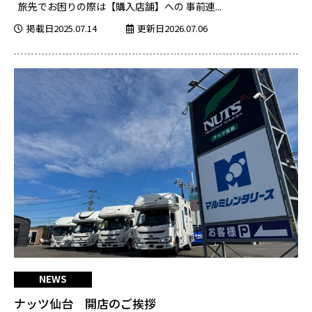
旅先でお困りの際は【購入店舗】への 事前連...
掲載日2025.07.14
更新日2026.07.06
NEWS
ナッツ仙台 開店のご挨拶