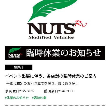
NEWS
イベント出展に伴う、各店舗の臨時休業のご案内
平素は格別のお引き立てを賜り、誠にありが...
掲載日2025.06.05
更新日2026.03.31
#休業のお知らせ
#臨時休業