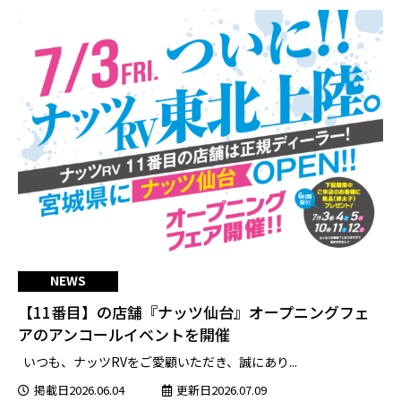
NEWS
【11番目】の店舗『ナッツ仙台』オープニングフェ
アのアンコールイベントを開催
いつも、ナッツRVをご愛顧いただき、誠にあり...
掲載日2026.06.04
更新日2026.07.09