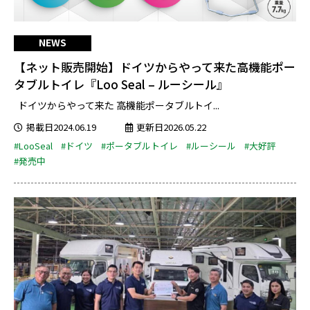
NEWS
【ネット販売開始】ドイツからやって来た高機能ポー
タブルトイレ『Loo Seal – ルーシール』
ドイツからやって来た 高機能ポータブルトイ...
掲載日2024.06.19
更新日2026.05.22
#LooSeal
#ドイツ
#ポータブルトイレ
#ルーシール
#大好評
#発売中