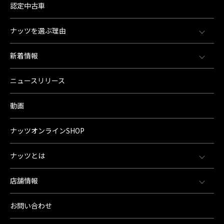
認定中古車
ナッツを選ぶ理由
新着情報
ニュースリリース
動画
ナッツオンラインSHOP
ナッツとは
店舗情報
お問い合わせ