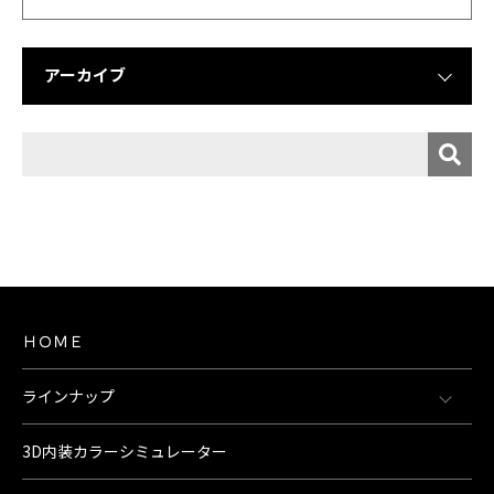
アーカイブ
ＨＯＭＥ
ラインナップ
3D内装カラーシミュレーター