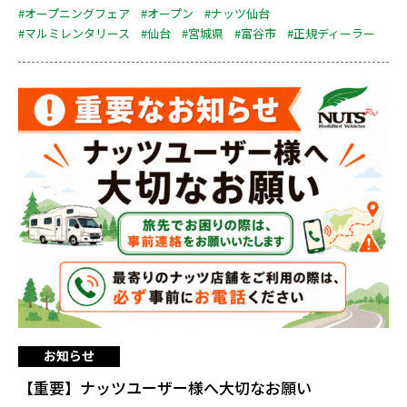
#オープニングフェア
#オープン
#ナッツ仙台
#マルミレンタリース
#仙台
#宮城県
#富谷市
#正規ディーラー
お知らせ
【重要】ナッツユーザー様へ大切なお願い