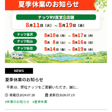
NEWS
夏季休業のお知らせ
平素は、弊社ナッツをご愛顧いただき、誠に...
掲載日2024.07.28
更新日2026.07.19
#休業のお知らせ
#夏季休業