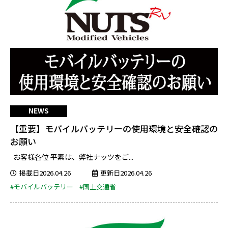
NEWS
【重要】モバイルバッテリーの使用環境と安全確認の
お願い
お客様各位 平素は、弊社ナッツをご...
掲載日2026.04.26
更新日2026.04.26
#モバイルバッテリー
#国土交通省