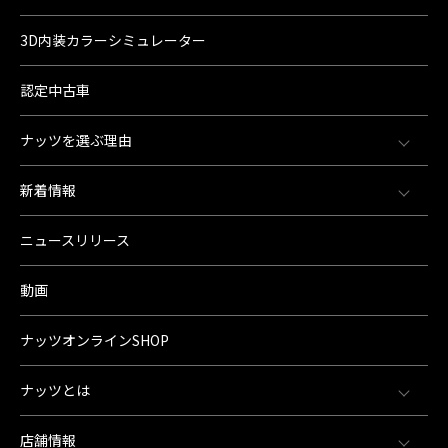
3D内装カラーシミュレーター
認定中古車
ナッツを選ぶ理由
新着情報
ニュースリリース
動画
ナッツオンラインSHOP
ナッツとは
店舗情報