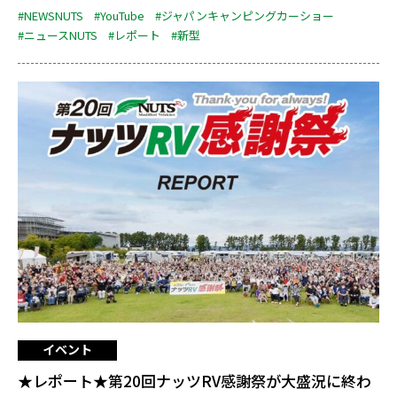
#NEWSNUTS
#YouTube
#ジャパンキャンピングカーショー
#ニュースNUTS
#レポート
#新型
イベント
★レポート★第20回ナッツRV感謝祭が大盛況に終わ