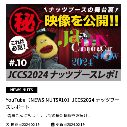
NEWS NUTS
YouTube【NEWS NUTS#10】JCCS2024 ナッツブー
スレポート
皆様こんにちは！ ナッツの最新情報をお届け...
掲載日2024.02.19
更新日2024.02.19