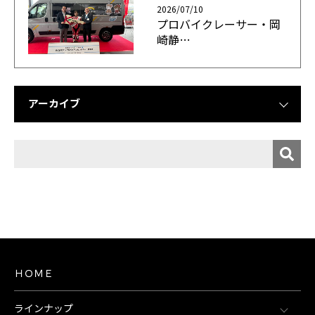
2026/07/10
プロバイクレーサー・岡
崎静…
アーカイブ
ＨＯＭＥ
ラインナップ