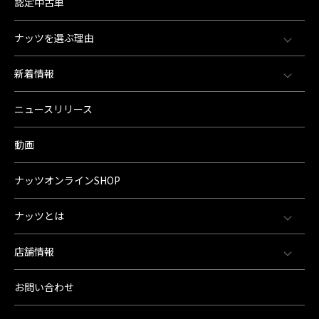
認定中古車
ナッツを選ぶ理由
新着情報
ニュースリリース
動画
ナッツオンラインSHOP
ナッツとは
店舗情報
お問い合わせ