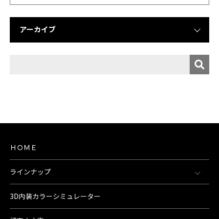
アーカイブ
ＨＯＭＥ
ラインナップ
3D内装カラーシミュレーター