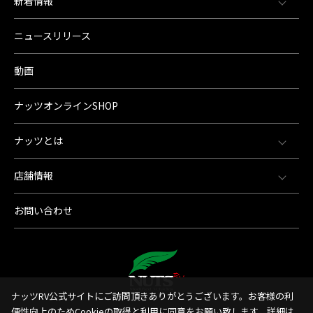
新着情報
ニュースリリース
動画
ナッツオンラインSHOP
ナッツとは
店舗情報
お問い合わせ
ナッツRV公式サイトにご訪問頂きありがとうございます。お客様の利
便性向上のためCookieの取得と利用に同意をお願い致します。詳細は