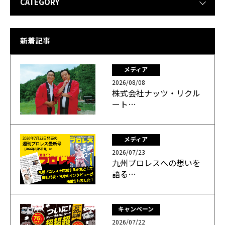
CATEGORY
新着記事
メディア
2026/08/08
株式会社ナッツ・リクル
ート…
メディア
2026/07/23
九州プロレスへの想いを
語る…
キャンペーン
2026/07/22