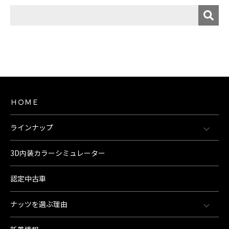
ＨＯＭＥ
ラインナップ
3D内装カラーシミュレーター
認定中古車
ナッツを選ぶ理由