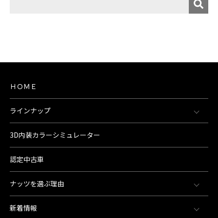
ＨＯＭＥ
ラインナップ
3D内装カラーシミュレーター
認定中古車
ナッツを選ぶ理由
新着情報