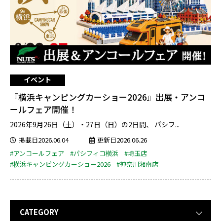
イベント
『横浜キャンピングカーショー2026』出展・アンコ
ールフェア開催！
2026年9月26日（土）・27日（日）の2日間、 パシフ...
掲載日2026.06.04
更新日2026.06.26
#アンコールフェア
#パシフィコ横浜
#埼玉店
#横浜キャンピングカーショー2026
#神奈川湘南店
CATEGORY