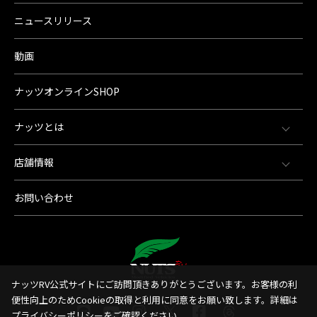
ニュースリリース
動画
ナッツオンラインSHOP
ナッツとは
店舗情報
お問い合わせ
ナッツRV公式サイトにご訪問頂きありがとうございます。お客様の利
便性向上のためCookieの取得と利用に同意をお願い致します。詳細は
プライバシーポリシー
をご確認ください。