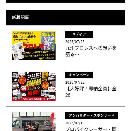
新着記事
メディア
2026/07/23
九州プロレスへの想いを
語る…
キャンペーン
2026/07/22
【大好評！即納企画】全
26…
アンバサダー・スポンサード
2026/07/10
プロバイクレーサー・岡