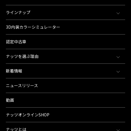
ラインナップ
3D内装カラーシミュレーター
認定中古車
ナッツを選ぶ理由
新着情報
ニュースリリース
動画
ナッツオンラインSHOP
ナッツとは