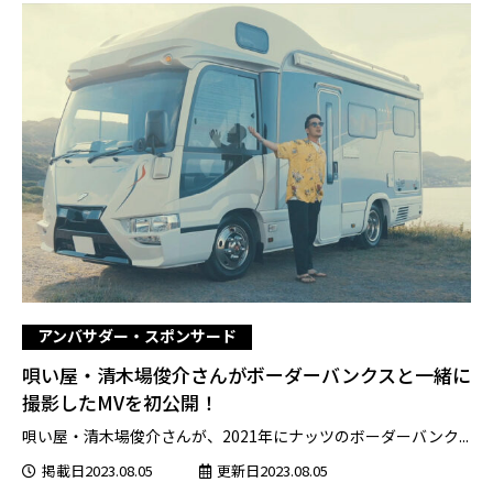
アンバサダー・スポンサード
唄い屋・清木場俊介さんがボーダーバンクスと一緒に
撮影したMVを初公開！
唄い屋・清木場俊介さんが、2021年にナッツのボーダーバンク...
掲載日2023.08.05
更新日2023.08.05