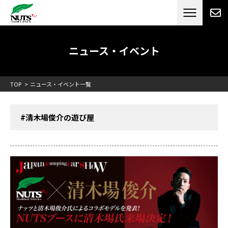
日本最大級のキャンピングカーメーカー
ナッツ
RV[テレビCM放送]
ニュース・イベント
TOP
ニュース・イベント一覧
#清木場俊介の遊び屋