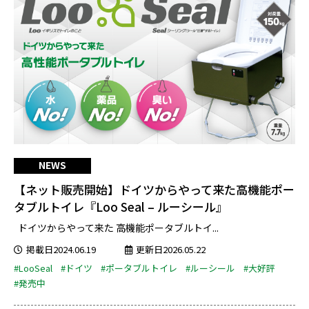
NEWS
【ネット販売開始】ドイツからやって来た高機能ポー
タブルトイレ『Loo Seal – ルーシール』
ドイツからやって来た 高機能ポータブルトイ...
掲載日2024.06.19
更新日2026.05.22
#LooSeal
#ドイツ
#ポータブルトイレ
#ルーシール
#大好評
#発売中