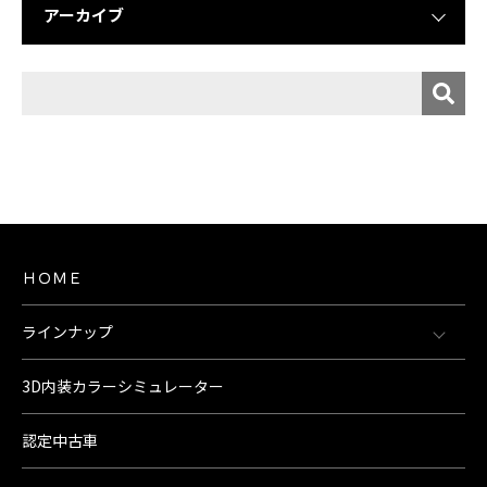
アーカイブ
ＨＯＭＥ
ラインナップ
3D内装カラーシミュレーター
認定中古車