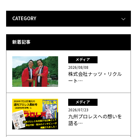
CATEGORY
新着記事
メディア
2026/08/08
株式会社ナッツ・リクル
ート…
メディア
2026/07/23
九州プロレスへの想いを
語る…