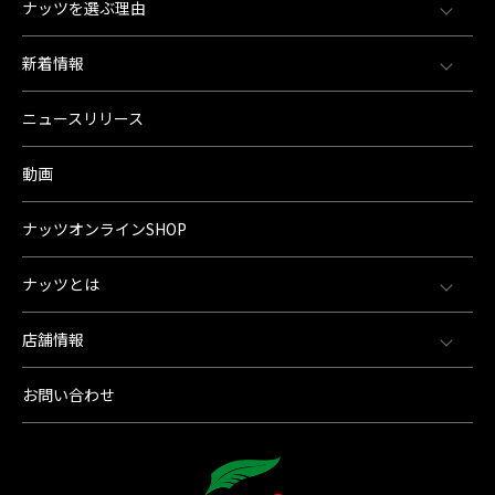
ナッツを選ぶ理由
新着情報
ニュースリリース
動画
ナッツオンラインSHOP
ナッツとは
店舗情報
お問い合わせ