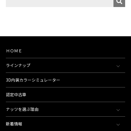
ＨＯＭＥ
ラインナップ
3D内装カラーシミュレーター
認定中古車
ナッツを選ぶ理由
新着情報