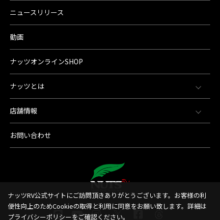
ニュースリリース
動画
ナッツオンラインSHOP
ナッツとは
店舗情報
お問い合わせ
ナッツRV公式サイトにご訪問頂きありがとうございます。お客様の利
便性向上のためCookieの取得と利用に同意をお願い致します。詳細は
プライバシーポリシー
をご確認ください。