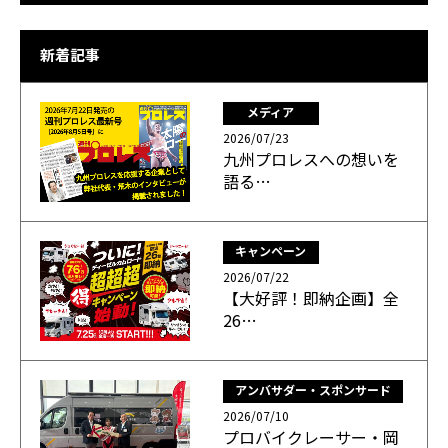
新着記事
メディア
2026/07/23
九州プロレスへの想いを
語る…
キャンペーン
2026/07/22
【大好評！即納企画】全
26…
アンバサダー・スポンサード
2026/07/10
プロバイクレーサー・岡