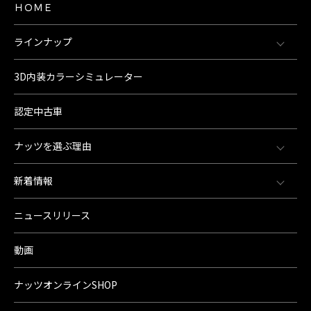
ＨＯＭＥ
ラインナップ
3D内装カラーシミュレーター
認定中古車
ナッツを選ぶ理由
新着情報
ニュースリリース
動画
ナッツオンラインSHOP