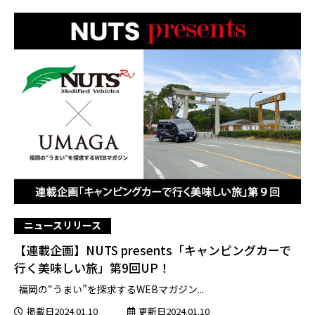
ニュースリリース
【連載企画】NUTS presents「キャンピングカーで
行く美味しい旅」第9回UP！
福岡の“うまい”を探求するWEBマガジン...
掲載日2024.01.10
更新日2024.01.10