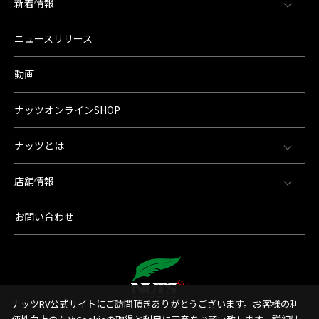
新着情報
ニュースリリース
動画
ナッツオンラインSHOP
ナッツとは
店舗情報
お問い合わせ
ナッツRV公式サイトにご訪問頂きありがとうございます。お客様の利