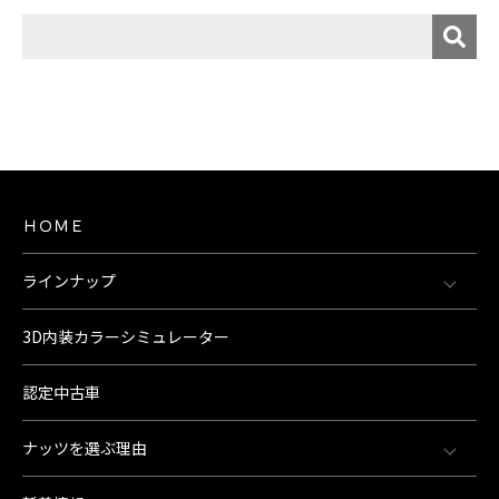
ＨＯＭＥ
ラインナップ
3D内装カラーシミュレーター
認定中古車
ナッツを選ぶ理由