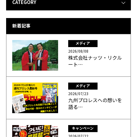
CATEGORY
新着記事
メディア
2026/08/08
株式会社ナッツ・リクル
ート…
メディア
2026/07/23
九州プロレスへの想いを
語る…
キャンペーン
2026/07/22