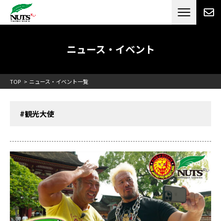
日本最大級のキャンピングカーメーカー
ナッツ
RV[テレビCM放送]
ニュース・イベント
TOP
ニュース・イベント一覧
#観光大使