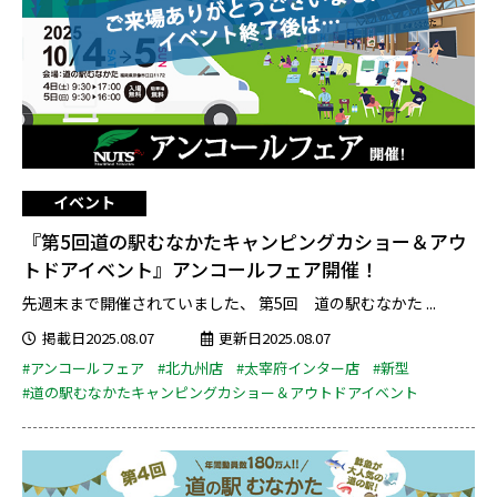
イベント
『第5回道の駅むなかたキャンピングカショー＆アウ
トドアイベント』アンコールフェア開催！
先週末まで開催されていました、 第5回 道の駅むなかた ...
掲載日2025.08.07
更新日2025.08.07
#アンコールフェア
#北九州店
#太宰府インター店
#新型
#道の駅むなかたキャンピングカショー＆アウトドアイベント