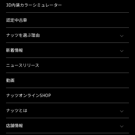
3D内装カラーシミュレーター
認定中古車
ナッツを選ぶ理由
新着情報
ニュースリリース
動画
ナッツオンラインSHOP
ナッツとは
店舗情報