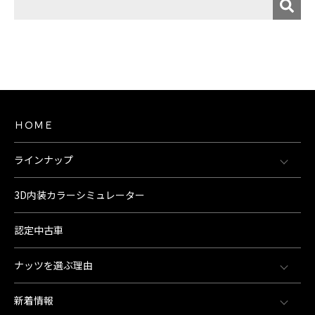
ＨＯＭＥ
ラインナップ
3D内装カラーシミュレーター
認定中古車
ナッツを選ぶ理由
新着情報