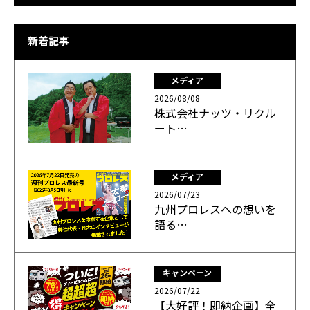
新着記事
メディア
2026/08/08
株式会社ナッツ・リクル
ート…
メディア
2026/07/23
九州プロレスへの想いを
語る…
キャンペーン
2026/07/22
【大好評！即納企画】全