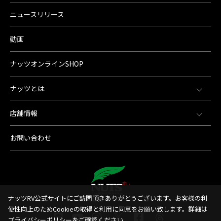
ニュースリリース
動画
ナッツオンラインSHOP
ナッツとは
店舗情報
お問い合わせ
ナッツRV公式サイトにご訪問頂きありがとうございます。お客様の利
便性向上のためCookieの取得と利用に同意をお願い致します。詳細は
プライバシーポリシー
をご確認ください。