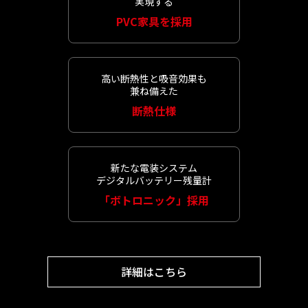
実現する
PVC家具を採用
高い断熱性と吸音効果も
兼ね備えた
断熱仕様
新たな電装システム
デジタルバッテリー残量計
「ボトロニック」採用
詳細はこちら