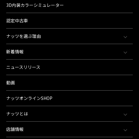
3D内装カラーシミュレーター
認定中古車
ナッツを選ぶ理由
新着情報
ニュースリリース
動画
ナッツオンラインSHOP
ナッツとは
店舗情報