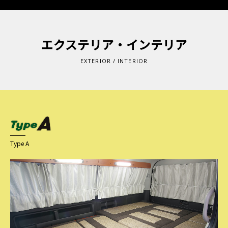
エクステリア・インテリア
EXTERIOR / INTERIOR
Type A