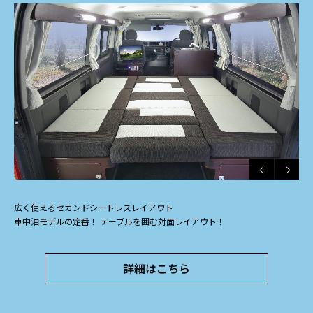
広く使えるセカンドシートレスレイアウト
車中泊モデルの定番！ テーブルを囲む対面レイアウト！
詳細はこちら