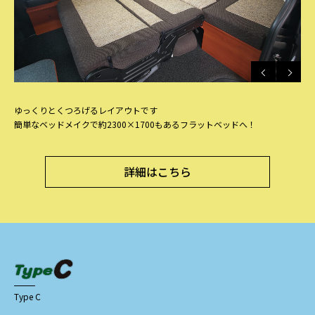
ゆっくりとくつろげるレイアウトです
簡単なベッドメイクで約2300×1700もあるフラットベッドへ！
詳細はこちら
Type C