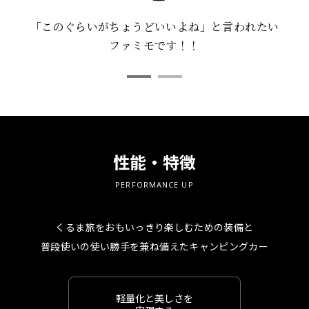
「このぐらいがちょうどいいよね」と言われたい
ファミモです！！
性能・特徴
PERFORMANCE UP
くるま旅をおもいっきり楽しむための装備と
普段使いの使い勝手を兼ね備えたキャンピングカー
軽量化と美しさを