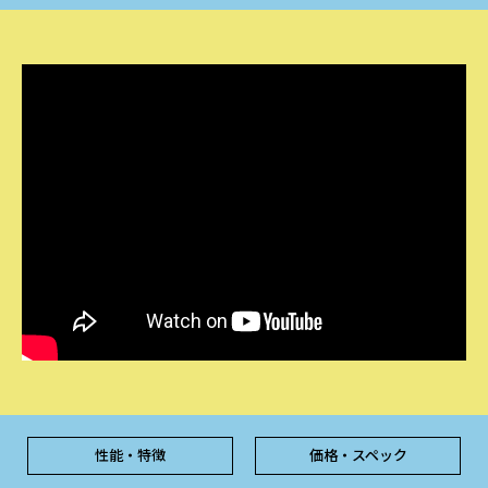
性能・特徴
価格・スペック