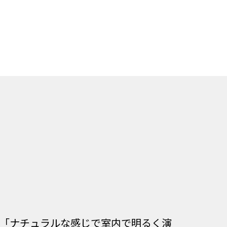
。「ナチュラルな感じで室内で明るく演