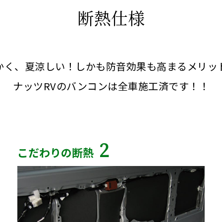
断熱仕様
かく、夏涼しい！しかも防音効果も高まるメリッ
ナッツRVのバンコンは全車施工済です！！
2
こだわりの断熱