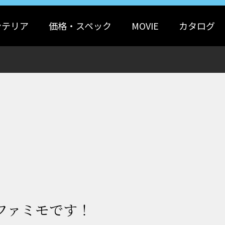
ンテリア
価格・スペック
MOVIE
カタログ
ファミモです！