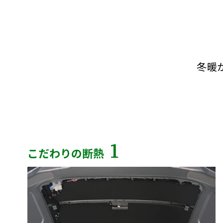
冬暖
1
こだわりの断熱