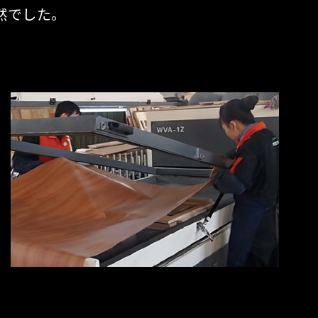
然でした。