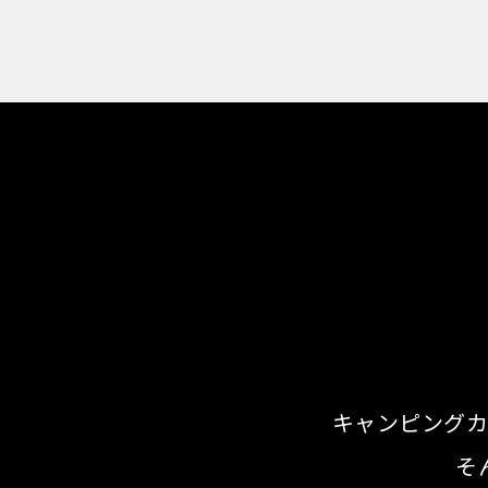
キャンピングカ
そ