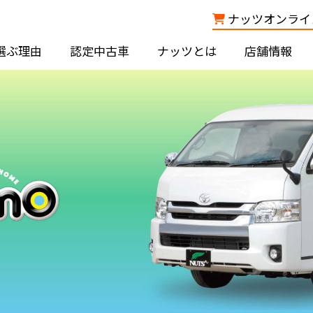
ナッツオンライン
選ぶ理由
認定中古車
ナッツとは
店舗情報