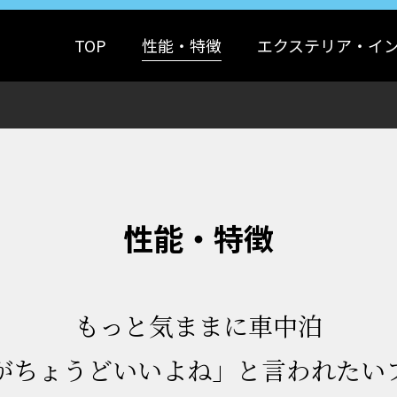
TOP
性能・特徴
エクステリア・イ
性能・特徴
もっと気ままに車中泊
がちょうどいいよね」と言われたい