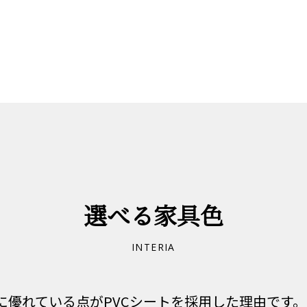
選べる家具色
INTERIA
に優れている点がPVCシートを採用した理由です