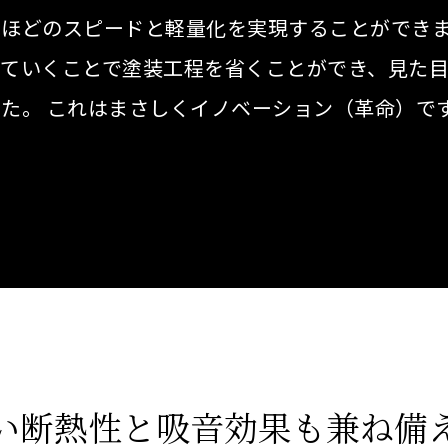
くほどのスピードと軽量化を実現することができ
ていくことで塗装工程を省くことができ、見た
た。 これはまさしくイノベーション（革命）で
い断熱性と
吸音効果も兼ね備