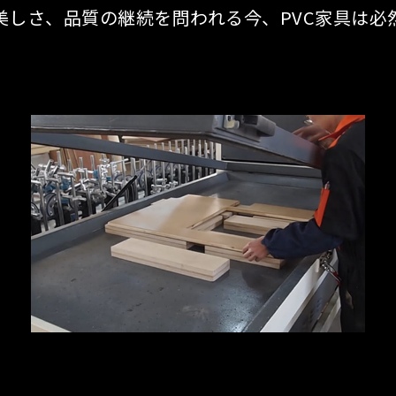
美しさ、品質の継続を問われる今、PVC家具は必