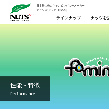
日本最大級のキャンピングカーメーカー
ナッツRV[テレビCM放送]
ラインナップ
ナッツを
性能・特徴
Performance