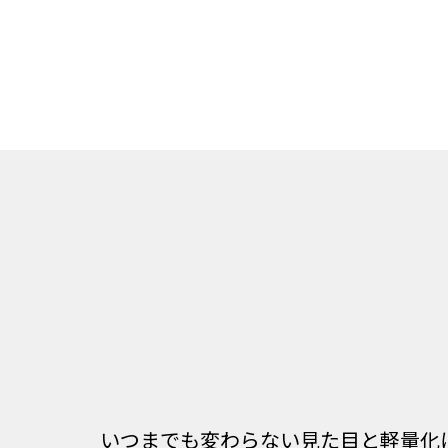
いつまでも変わらない見た目と軽量化