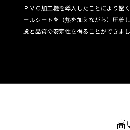
ＰＶＣ加工機を導入したことにより驚
ールシートを（熱を加えながら）圧着し
慮と品質の安定性を得ることができまし
高