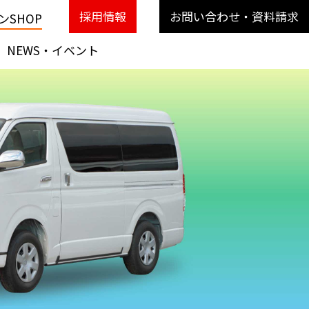
採用情報
お問い合わせ・資料請求
SHOP
NEWS・イベント