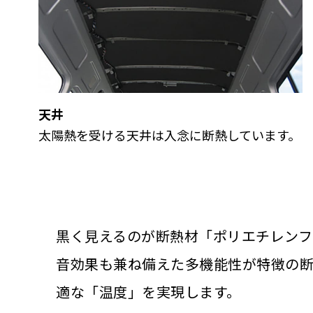
天井
太陽熱を受ける天井は入念に断熱しています。
黒く見えるのが断熱材「ポリエチレンフ
音効果も兼ね備えた多機能性が特徴の
適な「温度」を実現します。