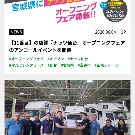
NEWS
2026.06.04 UP
【11番目】の店舗『ナッツ仙台』オープニングフェア
のアンコールイベントを開催
#オープニングフェア
#オープン
#ナッツ仙台
#マルミレンタリース
#仙台
#宮城県
#富谷市
#正規ディーラー