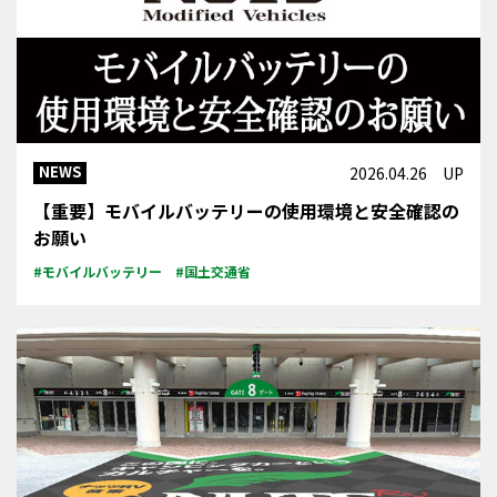
NEWS
2026.04.26 UP
【重要】モバイルバッテリーの使用環境と安全確認の
お願い
#モバイルバッテリー
#国土交通省