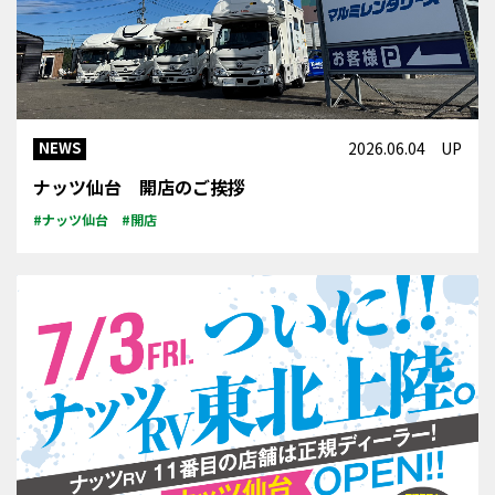
NEWS
2026.06.04 UP
ナッツ仙台 開店のご挨拶
#ナッツ仙台
#開店