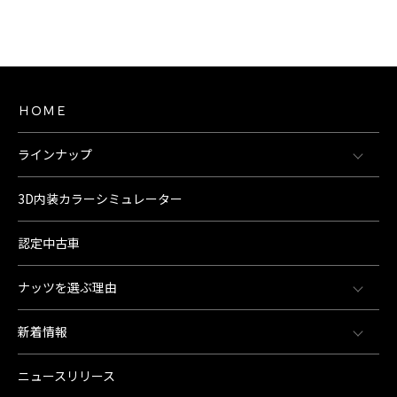
ＨＯＭＥ
ラインナップ
3D内装カラーシミュレーター
認定中古車
ナッツを選ぶ理由
新着情報
ニュースリリース