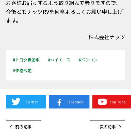
お客様お届けするよう取り組んで参りますので、
今後ともナッツRVを何卒よろしくお願い申し上げ
ます。
株式会社ナッツ
#トヨタ自動車
#ハイエース
#バンコン
#価格改定
前の記事
次の記事