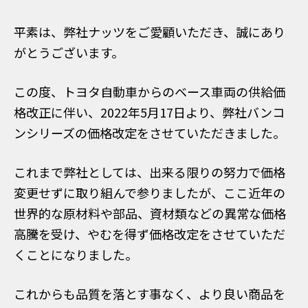
平素は、弊社ナッツをご愛顧いただき、誠にあり
がとうございます。
この度、トヨタ自動車からのベース車両の供給価
格改正に伴い、2022年5月17日より、弊社バンコ
ンシリーズの価格改定をさせていただきました。
これまで弊社としては、出来る限りの努力で価格
変更せずに取り組んで参りましたが、ここ近年の
世界的な原材料や部品、資材類などの異常な価格
高騰を受け、やむを得ず価格改定をさせていただ
くことになりました。
これからも品質を落とす事なく、より良い商品を