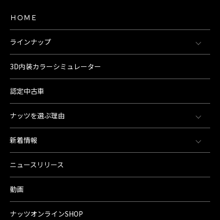
ＨＯＭＥ
ラインナップ
3D内装カラーシミュレーター
認定中古車
ナッツを選ぶ理由
新着情報
ニュースリリース
動画
ナッツオンラインSHOP