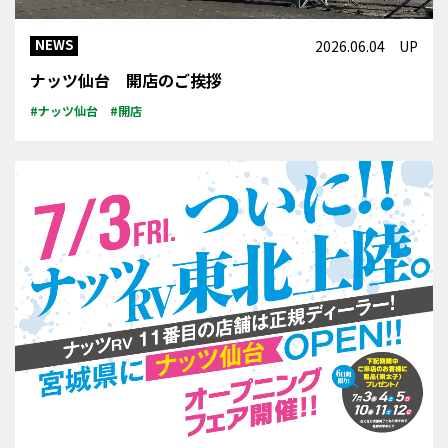
NEWS
2026.06.04 UP
ナッツ仙台 開店のご挨拶
#ナッツ仙台
#開店