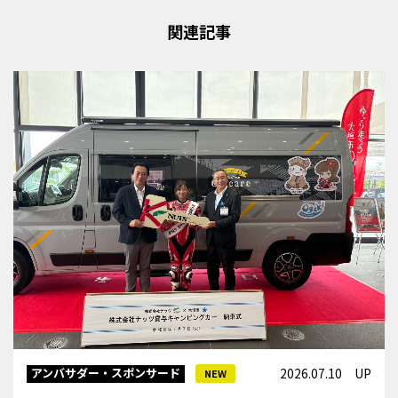
関連記事
アンバサダー・スポンサード
2026.07.10 UP
NEW