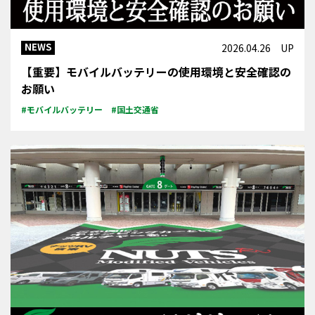
NEWS
2026.04.26 UP
【重要】モバイルバッテリーの使用環境と安全確認の
お願い
#モバイルバッテリー
#国土交通省