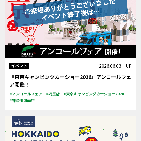
イベント
2026.06.03 UP
『東京キャンピングカーショー2026』アンコールフェ
ア開催！
#アンコールフェア
#埼玉店
#東京キャンピングカーショー2026
#神奈川湘南店