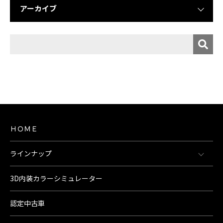
アーカイブ
ＨＯＭＥ
ラインナップ
3D内装カラーシミュレーター
認定中古車