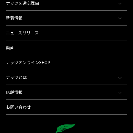
ナッツを選ぶ理由
新着情報
ニュースリリース
動画
ナッツオンラインSHOP
ナッツとは
店舗情報
お問い合わせ