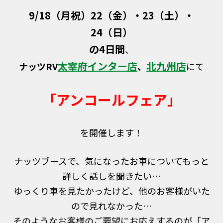
9/18（月祝）22（金）・23（土）・
24（日）
の4日間
、
太宰府インター店
北九州店
ナッツRV
、
にて
「アンコールフェア」
を開催します！
ナッツブースで、気になったお車についてもっと
詳しく話しを聞きたい…
ゆっくり車を見たかったけど、他のお客様がいた
ので見れなかった…
そのようなお客様のご要望にお応えするのが「ア