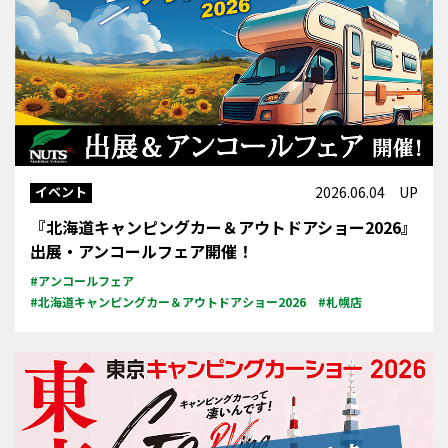
イベント
2026.06.04 UP
『北海道キャンピングカー＆アウトドアショー2026』
出展・アンコールフェア開催！
#アンコールフェア
#北海道キャンピングカー＆アウトドアショー2026
#札幌店