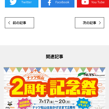
前の記事
次の記事
関連記事