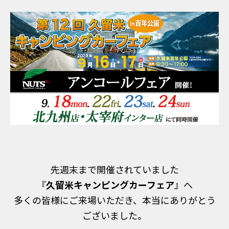
先週末まで開催されていました
『
久留米キャンピングカーフェア
』へ
多くの皆様にご来場いただき、本当にありがとう
ございました。