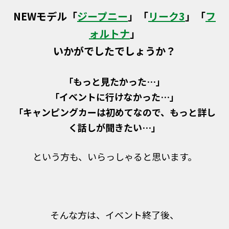
NEWモデル「
ジープニー
」「
リーク3
」「
フ
ォルトナ
」
いかがでしたでしょうか？
「もっと見たかった…」
「イベントに行けなかった…」
「キャンピングカーは初めてなので、もっと詳し
く話しが聞きたい…」
という方も、いらっしゃると思います。
そんな方は、イベント終了後、