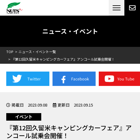
日本最大級のキャンピングカーメーカー
ナッツ
RV[テレビCM放送]
ニュース・イベント
TOP
ニュース・イベント一覧
『第12回久留米キャンピングカーフェア』アンコール試乗会開催！
掲載日 2023.09.08
更新日 2023.09.15
イベント
『第12回久留米キャンピングカーフェア』ア
ンコール試乗会開催！