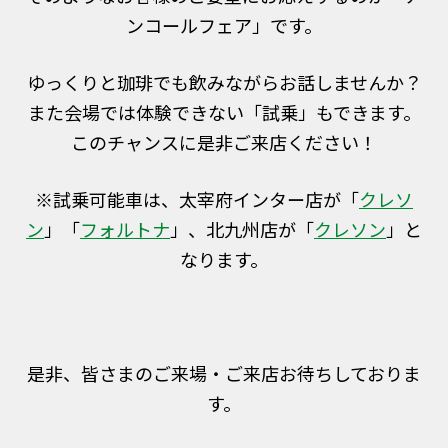
ンコールフェア」です。
ゆっくりと珈琲でも飲みながらお話しませんか？
また会場では体験できない「試乗」もできます。
このチャンスに是非ご来店ください！
※試乗可能車は、太宰府インター店が「
クレソ
ン
」「
フォルトナ
」、北九州店が「
クレソン
」と
なります。
是非、皆さまのご来場・ご来店お待ちしておりま
す。