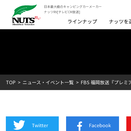
日本最大級のキャンピングカーメーカー
ナッツRV[テレビCM放送]
ラインナップ
ナッツを
TOP
ニュース・イベント一覧
FBS 福岡放送『プレ