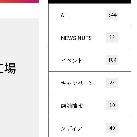
344
ALL
13
NEWS NUTS
184
イベント
工場
23
キャンペーン
10
店舗情報
40
メディア