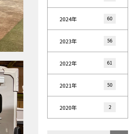
60
2024年
56
2023年
61
2022年
50
2021年
2
2020年