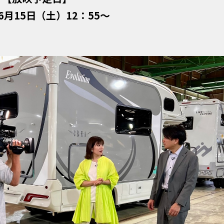
年6月15日（土）12：55〜