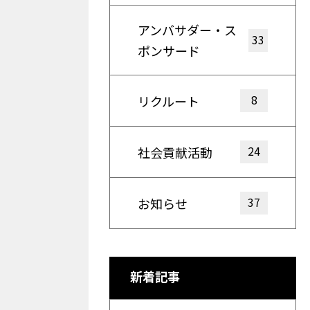
アンバサダー・ス
33
ポンサード
8
リクルート
24
社会貢献活動
37
お知らせ
新着記事