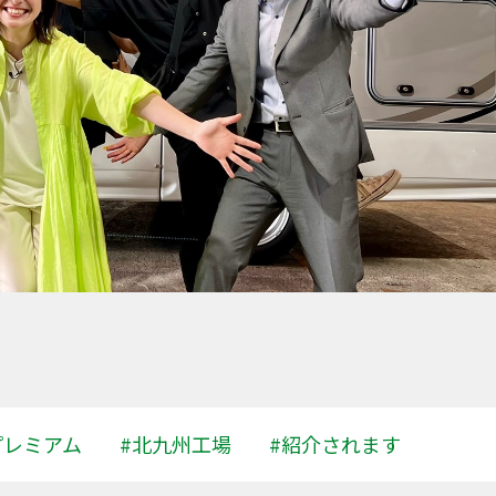
プレミアム
#北九州工場
#紹介されます