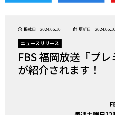
掲載日 2024.06.10
更新日 2024.06.1
ニュースリリース
FBS 福岡放送『プ
が紹介されます！
F
毎週土曜日12