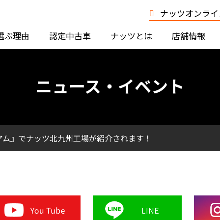
ナッツオンライン
選ぶ理由
認定中古車
ナッツとは
店舗情報
ニュース・イベント
ミアム』でナッツ北九州工場が紹介されます！