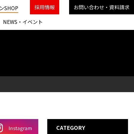
採用情報
お問い合わせ・資料請求
SHOP
NEWS・イベント
CATEGORY